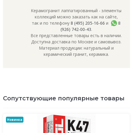
Керамогранит лаппатированный - элементы
коллекций можно заказать как на сайте,
так и по телефону
8 (495) 205-16-66
и
8
(926) 742-00-43
.
Все представленные товары есть в наличии.
Доступна доставка по Москве и самовывоз.
Материал продукции: натуральный и
керамический гранит, керамика.
Сопутствующие популярные товары
Новинка