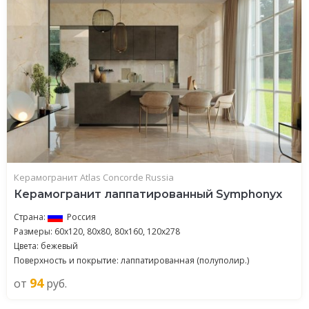
Керамогранит Atlas Concorde Russia
Керамогранит лаппатированный Symphonyx
Страна:
Россия
Размеры: 60x120, 80x80, 80x160, 120x278
Цвета: бежевый
Поверхность и покрытие: лаппатированная (полуполир.)
94
от
руб.