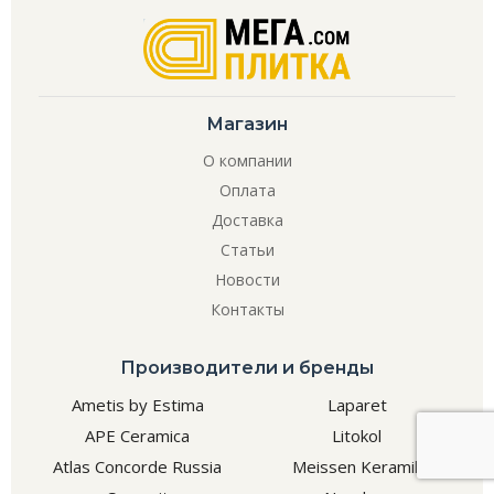
Магазин
О компании
Оплата
Доставка
Статьи
Новости
Контакты
Производители и бренды
Ametis by Estima
Laparet
APE Ceramica
Litokol
Atlas Concorde Russia
Meissen Keramik