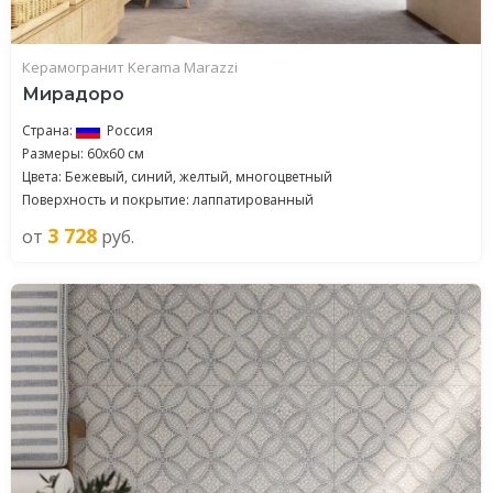
Керамогранит Kerama Marazzi
Мирадоро
Страна:
Россия
Размеры: 60x60 см
Цвета: Бежевый, синий, желтый, многоцветный
Поверхность и покрытие: лаппатированный
3 728
от
руб.