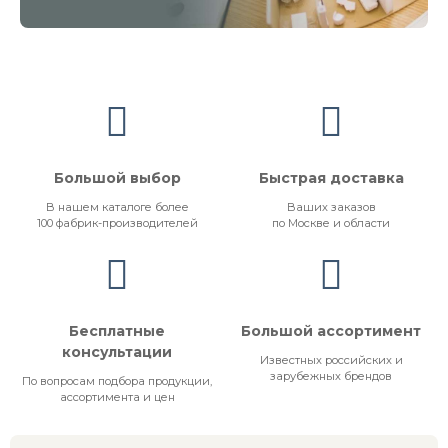
Большой выбор
Быстрая доставка
В нашем каталоге более
Ваших заказов
100 фабрик-производителей
по Москве и области
Бесплатные
Большой ассортимент
консультации
Известных российских и
зарубежных брендов
По вопросам подбора продукции,
ассортимента и цен