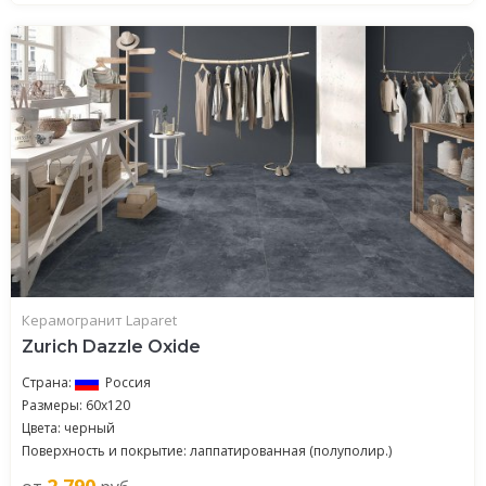
Керамогранит Laparet
Zurich Dazzle Oxide
Страна:
Россия
Размеры: 60x120
Цвета: черный
Поверхность и покрытие: лаппатированная (полуполир.)