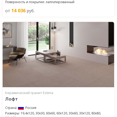
Поверхность и покрытие: лаппатированный
14 036
от
руб.
Керамический гранит Estima
Лофт
Страна:
Россия
Размеры: 19,4x120, 30x30, 60x60, 60x120, 30x60, 30x120, 80x80,