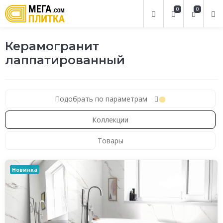
0
0
Керамогранит
лаппатированный
Подобрать по параметрам
Коллекции
Товары
Новинка