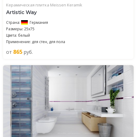
Керамическая плитка Meissen Keramik
Artistic Way
Страна:
Германия
Размеры: 25x75
Цвета: белый
Применение: для стен, для пола
865
от
руб.