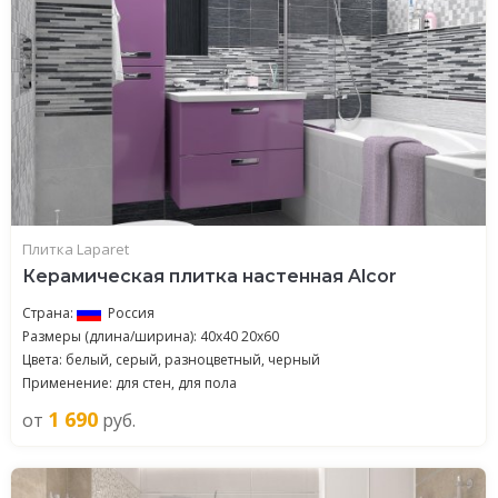
Плитка Laparet
Керамическая плитка настенная Alcor
Страна:
Россия
Размеры (длина/ширина): 40x40 20x60
Цвета: белый, серый, разноцветный, черный
Применение: для стен, для пола
1 690
от
руб.