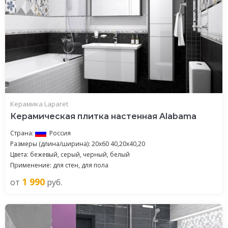
Керамика Laparet
Керамическая плитка настенная Alabama
Страна:
Россия
Размеры (длина/ширина): 20x60 40,20x40,20
Цвета: бежевый, серый, черный, белый
Применение: для стен, для пола
1 990
от
руб.