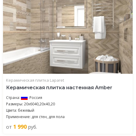
Керамическая плитка Laparet
Керамическая плитка настенная Amber
Страна:
Россия
Размеры: 20x6040,20x40,20
Цвета: бежевый
Применение: для стен, для пола
1 990
от
руб.