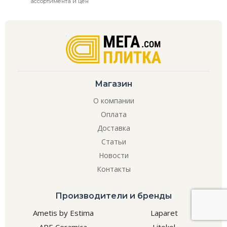
ассортимента и цен
Магазин
О компании
Оплата
Доставка
Статьи
Новости
Контакты
Производители и бренды
Ametis by Estima
Laparet