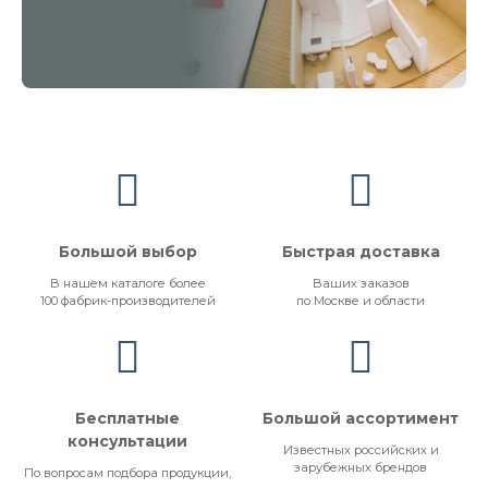
Большой выбор
Быстрая доставка
В нашем каталоге более
Ваших заказов
100 фабрик-производителей
по Москве и области
Бесплатные
Большой ассортимент
консультации
Известных российских и
зарубежных брендов
По вопросам подбора продукции,