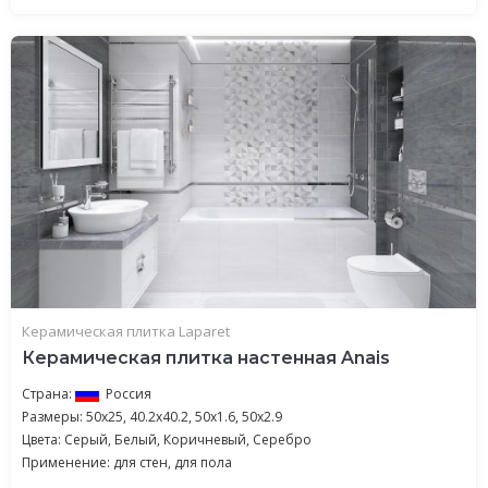
Керамическая плитка Laparet
Керамическая плитка настенная Anais
Страна:
Россия
Размеры: 50x25, 40.2x40.2, 50x1.6, 50x2.9
Цвета: Серый, Белый, Коричневый, Серебро
Применение: для стен, для пола