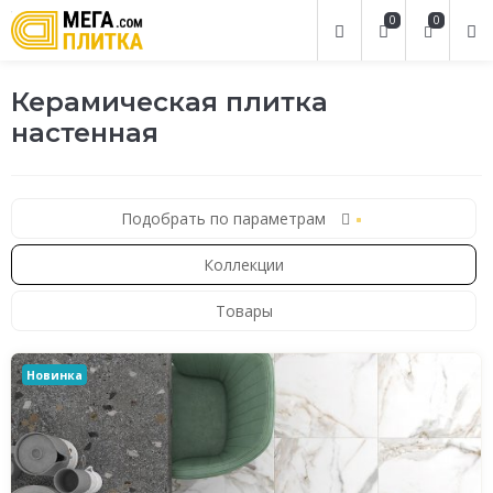
0
0
Керамическая плитка
настенная
Подобрать по параметрам
Коллекции
Товары
Новинка