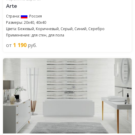
Arte
Страна:
Россия
Размеры: 20x40, 40x40
Цвета: Бежевый, Коричневый, Серый, Синий, Серебро
Применение: для стен, для пола
1 190
от
руб.