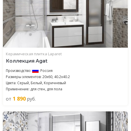
Керамическая плитка Laparet
Коллекция Agat
Производство:
Россия
Размеры элементов: 20x60, 40.2x40.2
Цвета: Серый, Белый, Коричневый
Применение: для стен, для пола
1 890
от
руб.