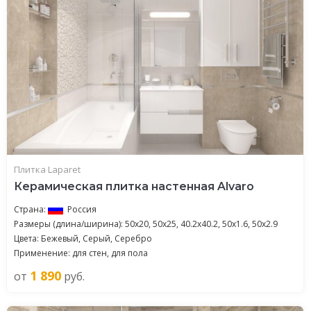
Плитка Laparet
Керамическая плитка настенная Alvaro
Страна:
Россия
Размеры (длина/ширина): 50x20, 50x25, 40.2x40.2, 50x1.6, 50x2.9
Цвета: Бежевый, Серый, Серебро
Применение: для стен, для пола
1 890
от
руб.