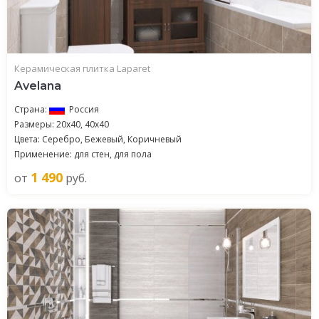
Керамическая плитка Laparet
Avelana
Страна:
Россия
Размеры: 20x40, 40x40
Цвета: Серебро, Бежевый, Коричневый
Применение: для стен, для пола
1 490
от
руб.