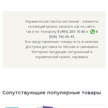
Керамическая плитка настенная - элементы
коллекций можно заказать как на сайте,
так и по телефону
8 (495) 205-16-66
и
8
(926) 742-00-43
.
Все представленные товары есть в наличии.
Доступна доставка по Москве и самовывоз.
Материал продукции: натуральный и
керамический гранит, керамика.
Сопутствующие популярные товары