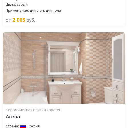
Цвета: серый
Применение: для стен, для пола
2 065
от
руб.
Керамическая плитка Laparet
Arena
Страна:
Россия