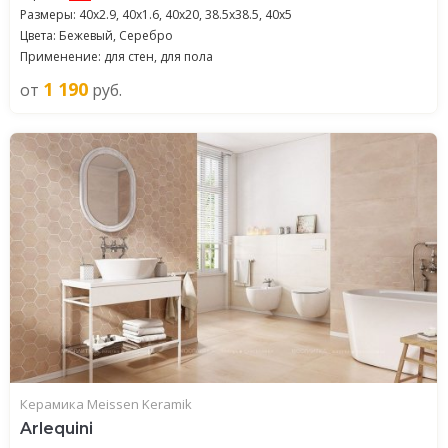
Размеры: 40x2.9, 40x1.6, 40x20, 38.5x38.5, 40x5
Цвета: Бежевый, Серебро
Применение: для стен, для пола
1 190
от
руб.
Керамика Meissen Keramik
Arlequini