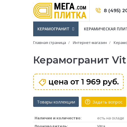
8 (495) 2
КЕРАМОГРАНИТ
КЕРАМИЧЕСКАЯ ПЛИ
Главная страница
Интернет-магазин
Керамо
Керамогранит Vi
цена от
1 969 руб.
Товары коллекции
Задать вопрос
Наличие и количество:
есть на складе
Производитель:
Vitra