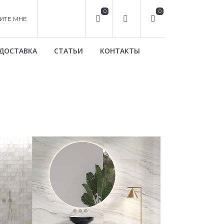
0
0
ИТЕ МНЕ
ДОСТАВКА
СТАТЬИ
КОНТАКТЫ