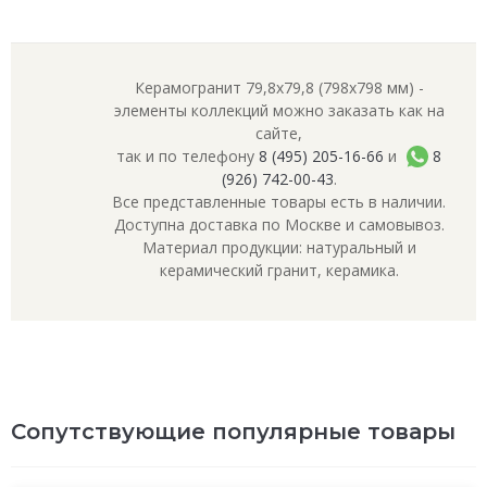
Керамогранит 79,8x79,8 (798x798 мм) -
элементы коллекций можно заказать как на
сайте,
так и по телефону
8 (495) 205-16-66
и
8
(926) 742-00-43
.
Все представленные товары есть в наличии.
Доступна доставка по Москве и самовывоз.
Материал продукции: натуральный и
керамический гранит, керамика.
Сопутствующие популярные товары