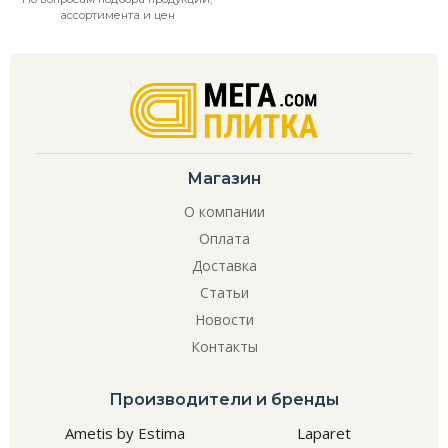
ассортимента и цен
Магазин
О компании
Оплата
Доставка
Статьи
Новости
Контакты
Производители и бренды
Ametis by Estima
Laparet