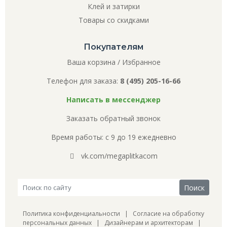
Клей и затирки
Товары со скидками
Покупателям
Ваша корзина
/
Избранное
Телефон для заказа:
8 (495) 205-16-66
Написать в мессенджер
Заказать обратный звонок
Время работы: с 9 до 19 ежедневно
vk.com/megaplitkacom
Политика конфиденциальности
|
Согласие на обработку
персональных данных
|
Дизайнерам и архитекторам
|