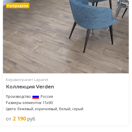
Распродажа
Керамогранит Laparet
Коллекция Verden
Производство:
Россия
Размеры элементов: 15x90
Цвета: бежевый, коричневый, белый, серый
2 190
от
руб.