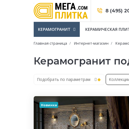
8 (495) 2
КЕРАМОГРАНИТ
КЕРАМИЧЕСКАЯ ПЛИ
Главная страница
Интернет-магазин
Керамо
Керамогранит по
Подобрать по параметрам
Коллекци
Новинка