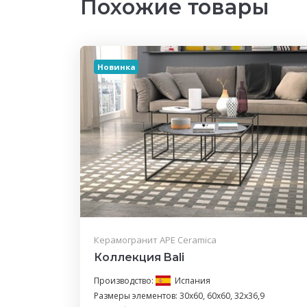
Похожие товары
Новинка
Керамогранит APE Ceramica
Коллекция Bali
Производство:
Испания
Размеры элементов: 30x60, 60x60, 32x36,9