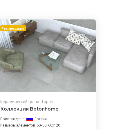
Распродажа
Керамический гранит Laparet
Коллекция Betonhome
Производство:
Россия
Размеры элементов: 60x60, 60x120