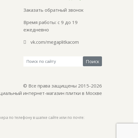
Заказать обратный звонок
Время работы: с 9 до 19
ежедневно
vk.com/megaplitkacom
© Все права защищены 2015-2026
циальный интернет-магазин плитки в Москве
ера по телефону в шапке сайте или по почте: