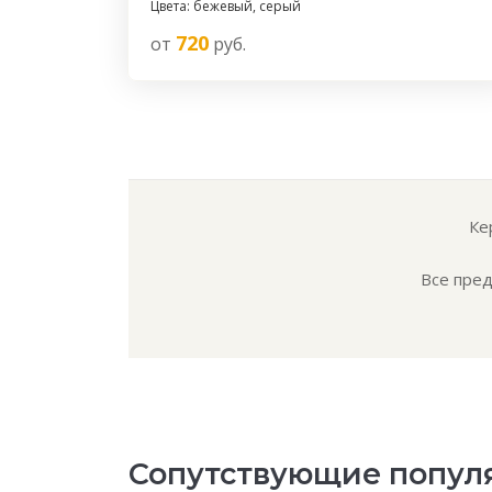
Цвета: бежевый, серый
720
от
руб.
Ке
Все пред
Сопутствующие попул