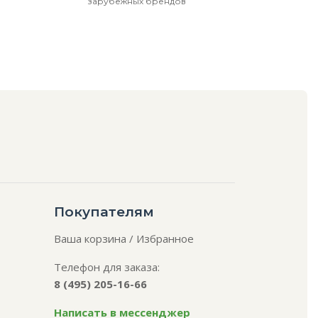
зарубежных брендов
Покупателям
Ваша корзина
/
Избранное
Телефон для заказа:
8 (495) 205-16-66
Написать в мессенджер