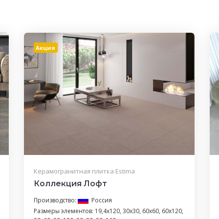
Акция
Керамогранитная плитка Estima
Коллекция Лофт
Производство:
Россия
Размеры элементов: 19,4x120, 30x30, 60x60, 60x120,