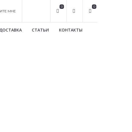
0
0
ИТЕ МНЕ
ДОСТАВКА
СТАТЬИ
КОНТАКТЫ