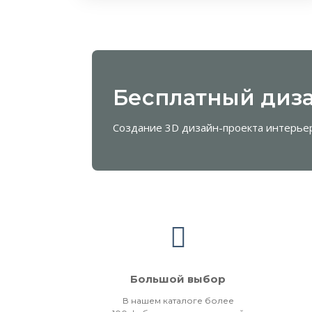
Бесплатный диза
Создание 3D дизайн-проекта интерье
Большой выбор
В нашем каталоге более