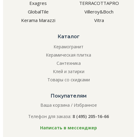
Exagres
TERRACOTTAPRO
GlobalTile
Villeroy&Boch
Kerama Marazzi
Vitra
Каталог
Керамогранит
Керамическая плитка
Сантехника
Клей и затирки
Товары со скидками
Покупателям
Ваша корзина
/
Избранное
Телефон для заказа:
8 (495) 205-16-66
Написать в мессенджер