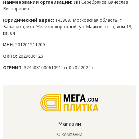
Наименовании организации:
ИП Серебряков Вячеслав
Викторович
Юридический адрес:
143989, Московская область, г.
Балашиха, мкр. Железнодорожный, ул. Маяковского, дом 13,
кв. 64
ИНН:
501201511709
ОКПО:
2029636126
ОГРНИП:
324508100061091 от 05.02.2024 г.
Магазин
О компании