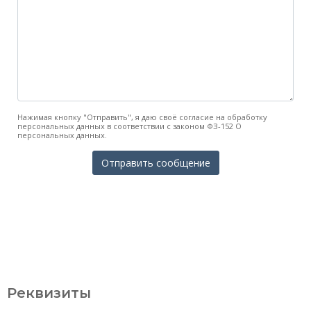
Нажимая кнопку "Отправить", я даю своё согласие на обработку
персональных данных в соответствии с законом ФЗ-152 О
персональных данных.
Реквизиты