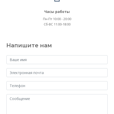
Часы работы
Пн-Пт 10:00 - 20:00
Сб-ВС 11:00-18:00
Напишите нам