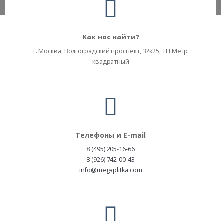
Как нас найти?
г. Москва, Волгоградский проспект, 32к25, ТЦ Метр
квадратный
Телефоны и E-mail
8 (495) 205-16-66
8 (926) 742-00-43
info@megaplitka.com