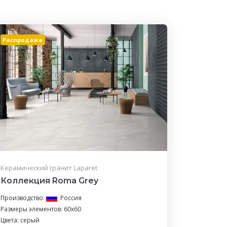
Распродажа
Керамический гранит Laparet
Коллекция Roma Grey
Производство:
Россия
Размеры элементов: 60x60
Цвета: серый