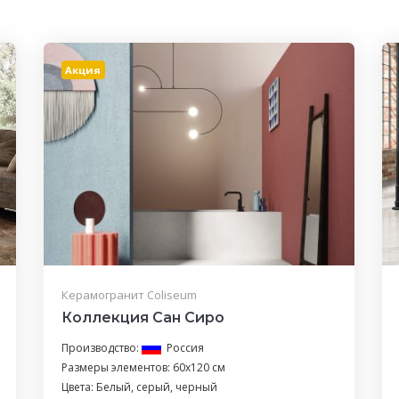
Акция
Керамогранит Coliseum
Коллекция Сан Сиро
Производство:
Россия
Размеры элементов: 60x120 см
Цвета: Белый, серый, черный