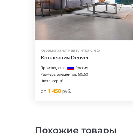
Керамогранитная плитка Creto
Коллекция Denver
Производство:
Россия
Размеры элементов: 60x60
Цвета: серый
1 450
от
руб.
Похожие товары