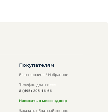
Покупателям
Ваша корзина
/
Избранное
Телефон для заказа:
8 (495) 205-16-66
Написать в мессенджер
Заказать обратный звонок