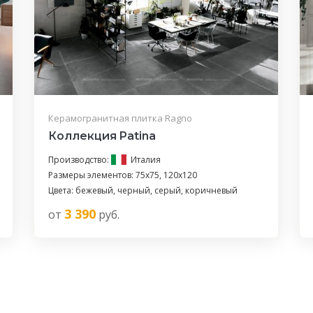
Керамогранитная плитка Ragno
Коллекция Patina
Производство:
Италия
Размеры элементов: 75x75, 120x120
Цвета: бежевый, черный, серый, коричневый
3 390
от
руб.