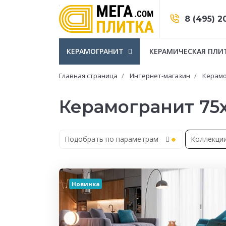
8 (495) 2
КЕРАМОГРАНИТ
КЕРАМИЧЕСКАЯ ПЛИ
Главная страница
Интернет-магазин
Керамо
Керамогранит 75x
Подобрать по параметрам
Коллекци
Новинка