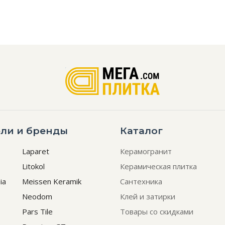
ли и бренды
Каталог
Laparet
Керамогранит
Litokol
Керамическая плитка
ia
Meissen Keramik
Сантехника
Neodom
Клей и затирки
Pars Tile
Товары со скидками