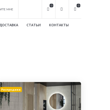
0
0
ИТЕ МНЕ
ДОСТАВКА
СТАТЬИ
КОНТАКТЫ
Распродажа