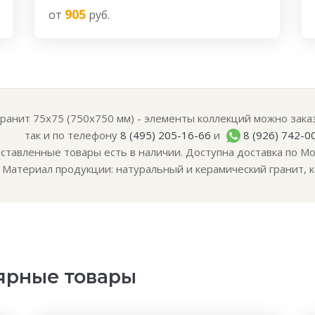
905
от
руб.
ранит 75x75 (750x750 мм) - элементы коллекций можно заказа
так и по телефону
8 (495) 205-16-66
и
8 (926) 742-0
ставленные товары есть в наличии. Доступна доставка по Мо
Материал продукции: натуральный и керамический гранит, к
ярные товары