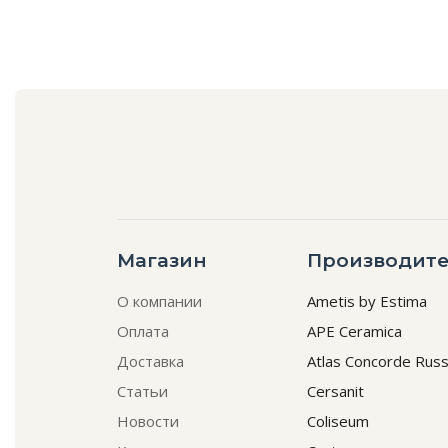
Магазин
Производите
О компании
Ametis by Estima
Оплата
APE Ceramica
Доставка
Atlas Concorde Russ
Статьи
Cersanit
Новости
Coliseum