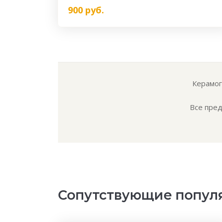
900
руб.
Керамог
Все пред
Сопутствующие попул