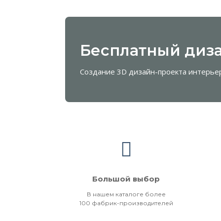
Бесплатный диза
Создание 3D дизайн-проекта интерье
Большой выбор
В нашем каталоге более
100 фабрик-производителей