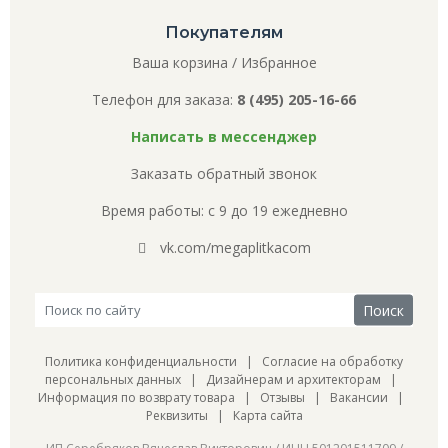
Покупателям
Ваша корзина
/
Избранное
Телефон для заказа:
8 (495) 205-16-66
Написать в мессенджер
Заказать обратный звонок
Время работы: с 9 до 19 ежедневно
vk.com/megaplitkacom
Политика конфиденциальности
|
Согласие на обработку
персональных данных
|
Дизайнерам и архитекторам
|
Информация по возврату товара
|
Отзывы
|
Вакансии
|
Реквизиты
|
Карта сайта