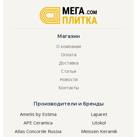
Магазин
О компании
Оплата
Доставка
Статьи
Новости
Контакты
Производители и бренды
Ametis by Estima
Laparet
APE Ceramica
Litokol
Atlas Concorde Russia
Meissen Keramik