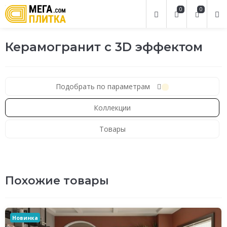
0
0
Керамогранит с 3D эффектом
Подобрать по параметрам
Коллекции
Товары
Похожие товары
Новинка