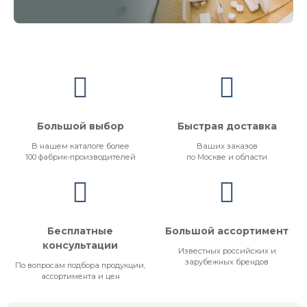
Большой выбор
Быстрая доставка
В нашем каталоге более
Ваших заказов
100 фабрик-производителей
по Москве и области
Бесплатные
Большой ассортимент
консультации
Известных российских и
зарубежных брендов
По вопросам подбора продукции,
ассортимента и цен