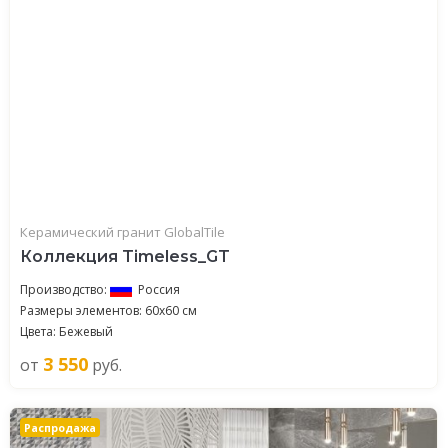
Керамический гранит GlobalTile
Коллекция Timeless_GT
Производство:
Россия
Размеры элементов: 60x60 см
Цвета: Бежевый
3 550
от
руб.
Распродажа