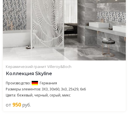
Керамический гранит Villeroy&Boch
Коллекция Skyline
Производство:
Германия
Размеры элементов: 3X3, 30x60, 3x3, 25x29, 6х6
Цвета: бежевый, черный, серый, микс
950
от
руб.