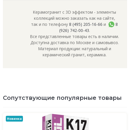
Керамогранит с 3D эффектом - элементы
коллекций можно заказать как на сайте,
так и по телефону
8 (495) 205-16-66
и
8
(926) 742-00-43
.
Все представленные товары есть в наличии.
Доступна доставка по Москве и самовывоз.
Материал продукции: натуральный и
керамический гранит, керамика.
Сопутствующие популярные товары
Новинка