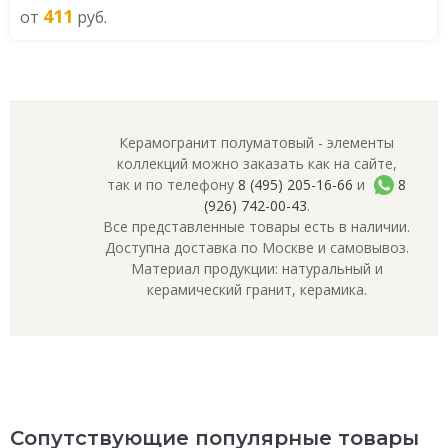
411
от
руб.
Керамогранит полуматовый - элементы
коллекций можно заказать как на сайте,
так и по телефону
8 (495) 205-16-66
и
8
(926) 742-00-43
.
Все представленные товары есть в наличии.
Доступна доставка по Москве и самовывоз.
Материал продукции: натуральный и
керамический гранит, керамика.
Сопутствующие популярные товары