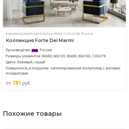
Керамогранитная плитка Atlas Concorde Russia
Коллекция Forte Dei Marmi
Производство:
Россия
Размеры элементов: 60x60, 60x120, 80x80, 80x160, 120x278
Цвета: бежевый, серый
Поверхность и покрытие: лаппатированная (полуполир.), матовая,
полуматовая
781
от
руб.
Похожие товары