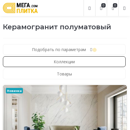
0
0
Керамогранит полуматовый
Подобрать по параметрам
Коллекции
Товары
Новинка