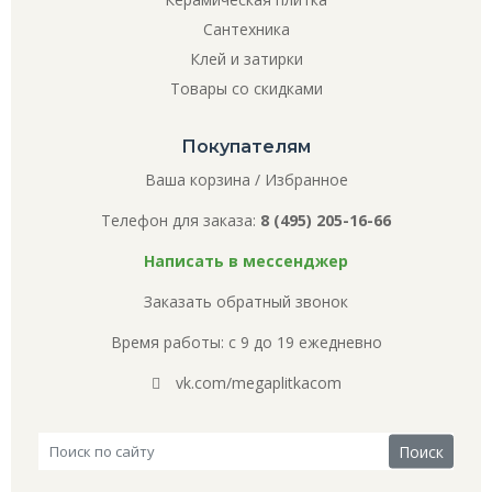
Сантехника
Клей и затирки
Товары со скидками
Покупателям
Ваша корзина
/
Избранное
Телефон для заказа:
8 (495) 205-16-66
Написать в мессенджер
Заказать обратный звонок
Время работы: с 9 до 19 ежедневно
vk.com/megaplitkacom