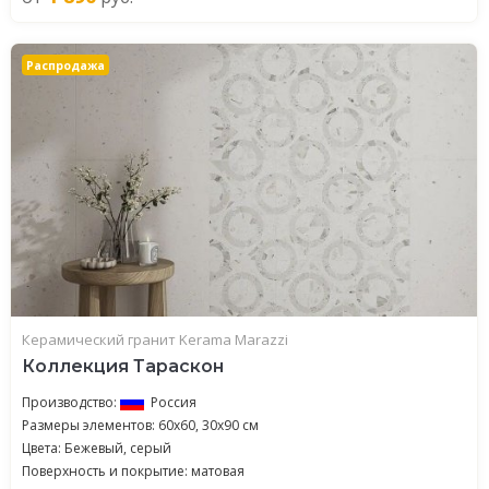
Распродажа
Керамический гранит Kerama Marazzi
Коллекция Тараскон
Производство:
Россия
Размеры элементов: 60x60, 30x90 см
Цвета: Бежевый, серый
Поверхность и покрытие: матовая