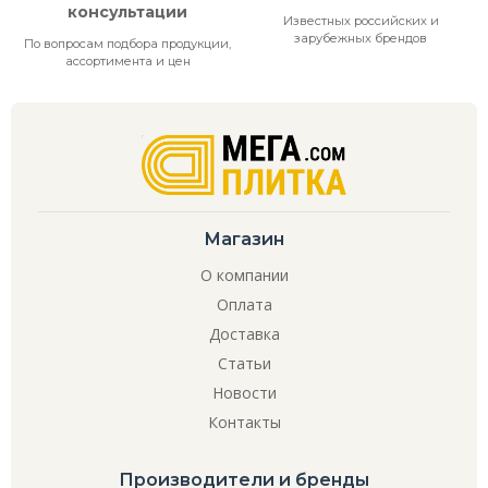
консультации
Известных российских и
зарубежных брендов
По вопросам подбора продукции,
ассортимента и цен
Магазин
О компании
Оплата
Доставка
Статьи
Новости
Контакты
Производители и бренды