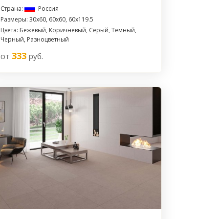
Страна:
Россия
Размеры: 30x60, 60x60, 60x119.5
Цвета: Бежевый, Коричневый, Серый, Темный,
Черный, Разноцветный
333
от
руб.