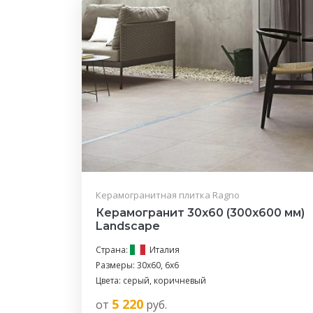
Керамогранитная плитка Ragno
Керамогранит 30x60 (300x600 мм)
Landscape
Страна:
Италия
Размеры: 30x60, 6х6
Цвета: серый, коричневый
5 220
от
руб.