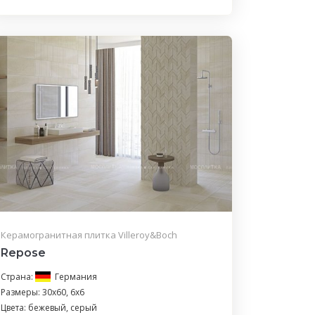
Керамогранитная плитка Villeroy&Boch
Repose
Страна:
Германия
Размеры: 30x60, 6х6
Цвета: бежевый, серый