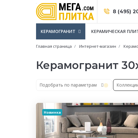
8 (495) 2
КЕРАМОГРАНИТ
КЕРАМИЧЕСКАЯ ПЛИ
Главная страница
Интернет-магазин
Керамо
Керамогранит 30
Подобрать по параметрам
Коллекци
Новинка