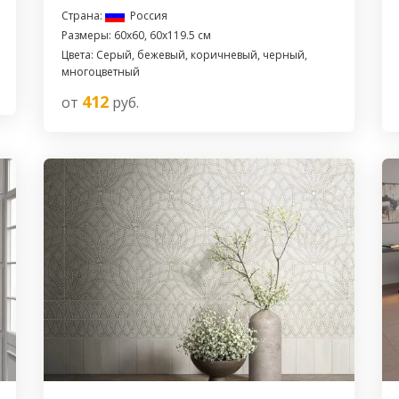
Страна:
Россия
Размеры: 60x60, 60x119.5 см
Цвета: Серый, бежевый, коричневый, черный,
многоцветный
412
от
руб.