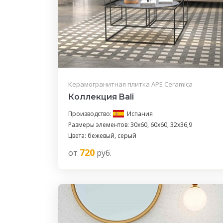
Керамогранитная плитка APE Ceramica
Коллекция Bali
Производство:
Испания
Размеры элементов: 30x60, 60x60, 32x36,9
Цвета: бежевый, серый
720
от
руб.