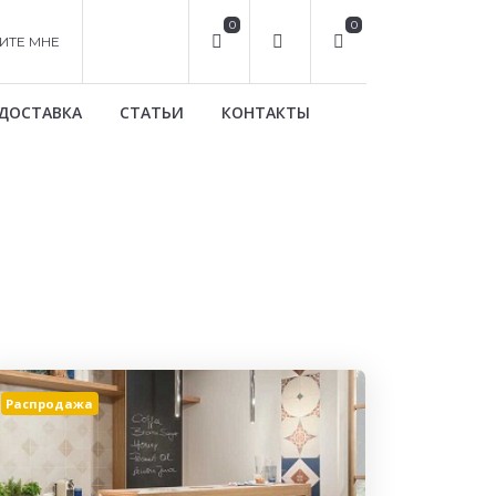
0
0
ИТЕ МНЕ
ДОСТАВКА
СТАТЬИ
КОНТАКТЫ
Распродажа