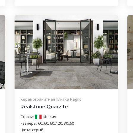
Керамогранитная плитка Ragno
Realstone Quarzite
Страна:
Италия
Размеры: 60x60, 60x120, 30x60
Цвета: серый