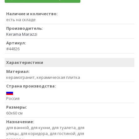
Наличие и количество:
есть на складе
Производитель:
Kerama Marazzi
Артикул:
#44826
Характеристики
Материал:
керамогранит, керамическая плитка
Страна производства:
Россия
Размеры:
60x60 см
Назначение:
для ванной, для кухни, для туалета, для
улицы, для коридора, для гостиной, для