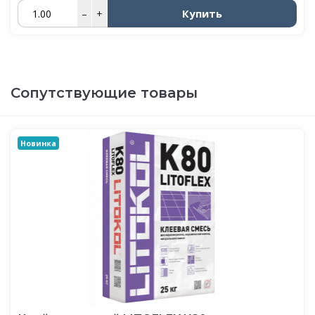
Купить
–
+
Сопутствующие товары
Новинка