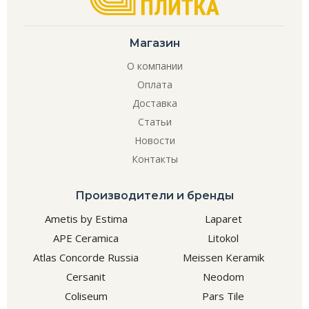
Магазин
О компании
Оплата
Доставка
Статьи
Новости
Контакты
Производители и бренды
Ametis by Estima
Laparet
APE Ceramica
Litokol
Atlas Concorde Russia
Meissen Keramik
Cersanit
Neodom
Coliseum
Pars Tile