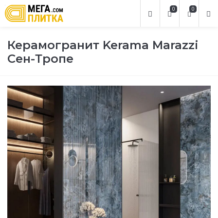
0
0
Керамогранит Kerama Marazzi
Сен-Тропе