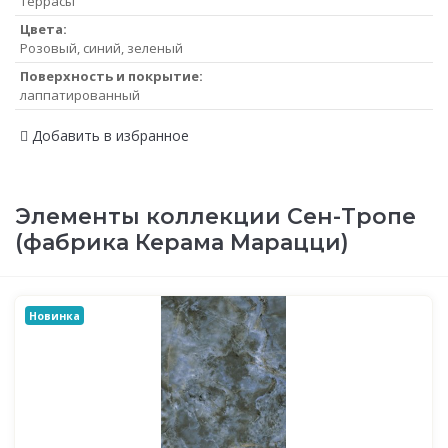
террасы
Цвета:
Розовый, синий, зеленый
Поверхность и покрытие:
лаппатированный
Добавить в избранное
Элементы коллекции Сен-Тропе
(фабрика Керама Марацци)
Новинка