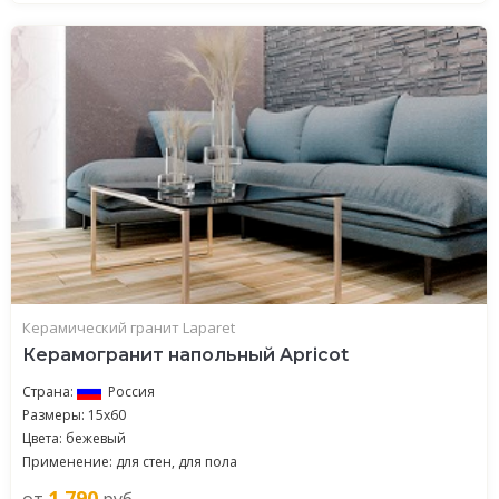
Керамический гранит Laparet
Керамогранит напольный Apricot
Страна:
Россия
Размеры: 15x60
Цвета: бежевый
Применение: для стен, для пола
1 790