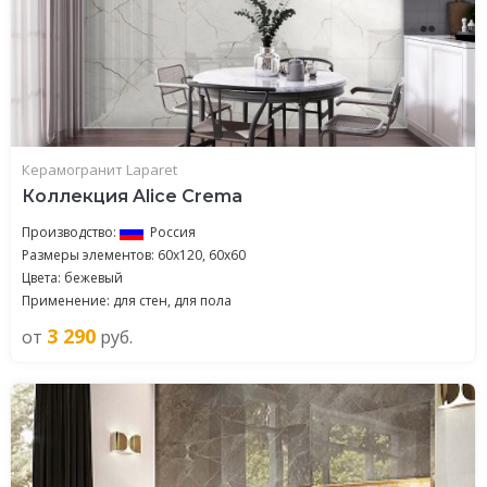
Керамогранит Laparet
Коллекция Alice Crema
Производство:
Россия
Размеры элементов: 60x120, 60x60
Цвета: бежевый
Применение: для стен, для пола
3 290
от
руб.