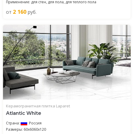
Применение: для стен, для пола, для теплого пола
2 160
от
руб.
Керамогранитная плитка Laparet
Atlantic White
Страна:
Россия
Размеры: 60x6060x120