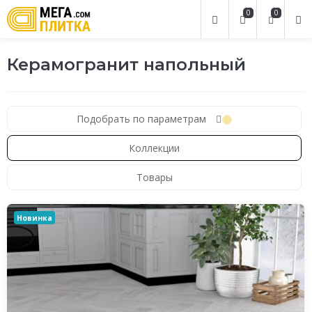
0
0
Керамогранит напольный
Подобрать по параметрам
Коллекции
Товары
Новинка