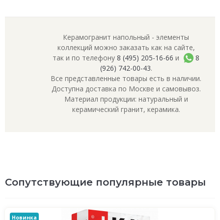
Керамогранит напольный - элементы
коллекций можно заказать как на сайте,
так и по телефону
8 (495) 205-16-66
и
8
(926) 742-00-43
.
Все представленные товары есть в наличии.
Доступна доставка по Москве и самовывоз.
Материал продукции: натуральный и
керамический гранит, керамика.
Сопутствующие популярные товары
Новинка