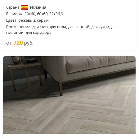
Страна:
Испания
Размеры: 30x60, 60x60, 32x36,9
Цвета: бежевый, серый
Применение: для стен, для пола, для ванной, для кухни, для
гостиной, для коридора,
720
от
руб.