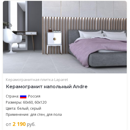
Керамогранитная плитка Laparet
Керамогранит напольный Andre
Страна:
Россия
Размеры: 60x60, 60x120
Цвета: белый, серый
Применение: для стен, для пола
2 190
от
руб.