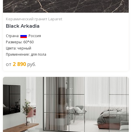
Керамический гранит Laparet
Black Arkadia
Страна:
Россия
Размеры: 60*60
Цвета: черный
Применение: для пола
2 890
от
руб.