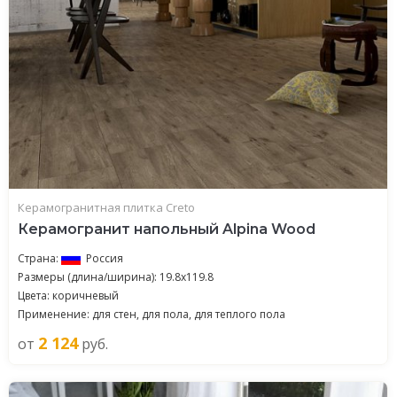
Керамогранитная плитка Creto
Керамогранит напольный Alpina Wood
Страна:
Россия
Размеры (длина/ширина): 19.8x119.8
Цвета: коричневый
Применение: для стен, для пола, для теплого пола
2 124
от
руб.