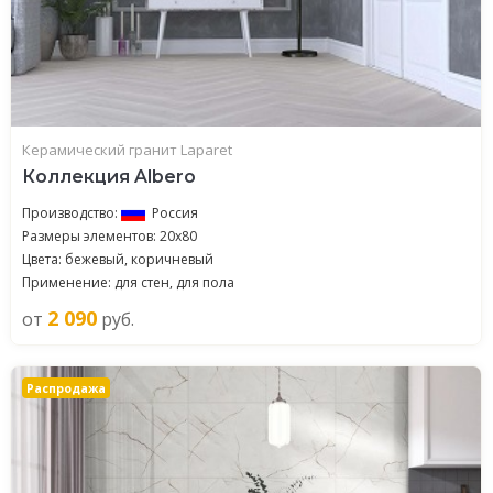
Керамический гранит Laparet
Коллекция Albero
Производство:
Россия
Размеры элементов: 20x80
Цвета: бежевый, коричневый
Применение: для стен, для пола
2 090
от
руб.
Распродажа