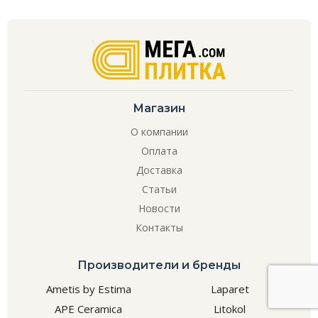
Магазин
О компании
Оплата
Доставка
Статьи
Новости
Контакты
Производители и бренды
Ametis by Estima
Laparet
APE Ceramica
Litokol