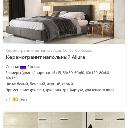
Керамогранитная плитка Atlas Concorde Russia
Керамогранит напольный Allure
Страна:
Россия
Размеры (длина/ширина): 45x45, 59x59, 60x60, 60x120, 80x80,
80x160
Цвета: белый, бежевый, черный, серый
Применение: для стен, для пола, для фартука, для теплого пола
80
от
руб.