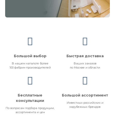
Большой выбор
Быстрая доставка
В нашем каталоге более
Ваших заказов
100 фабрик-производителей
по Москве и области
Бесплатные
Большой ассортимент
консультации
Известных российских и
зарубежных брендов
По вопросам подбора продукции,
ассортимента и цен