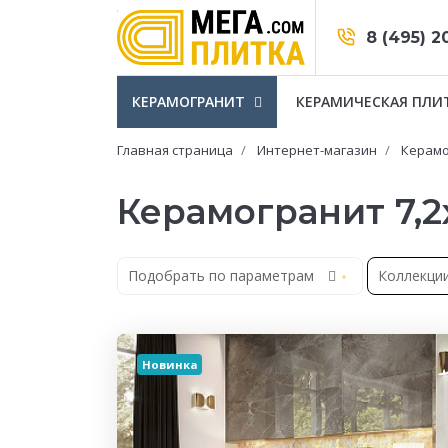
8 (495) 2
КЕРАМОГРАНИТ
КЕРАМИЧЕСКАЯ ПЛИ
Главная страница
Интернет-магазин
Керамо
Керамогранит 7,2x
Подобрать по параметрам
Коллекци
Новинка