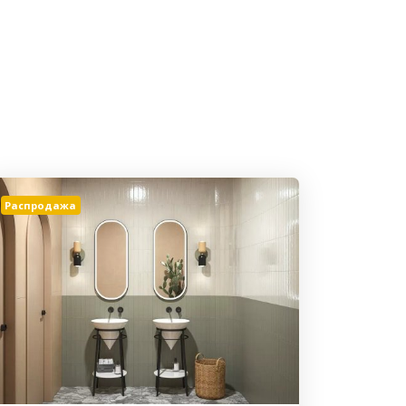
Распродажа