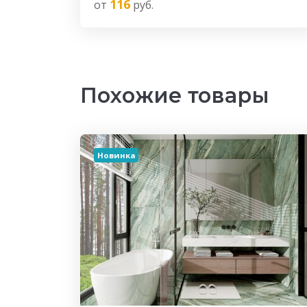
116
от
руб.
Похожие товары
Новинка