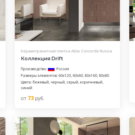
Керамогранитная плитка Atlas Concorde Russia
Коллекция Drift
Производство:
Россия
Размеры элементов: 60x120, 60x60, 80x160, 80x80
Цвета: бежевый, черный, серый, коричневый,
синий
73
от
руб.