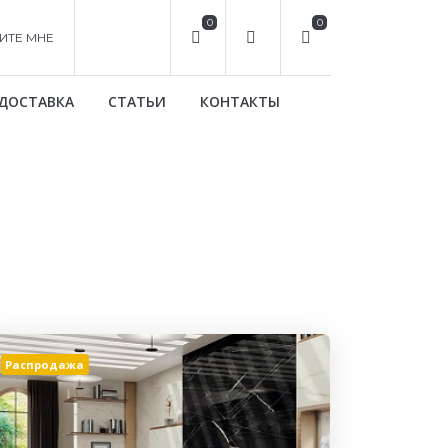
0
0
ИТЕ МНЕ
ДОСТАВКА
СТАТЬИ
КОНТАКТЫ
Распродажа