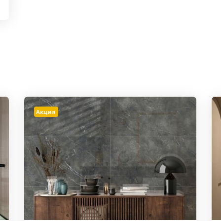
Акция