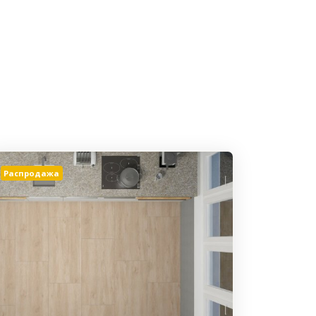
Распродажа