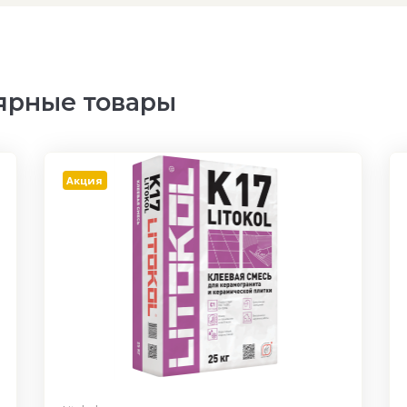
ярные товары
Акция