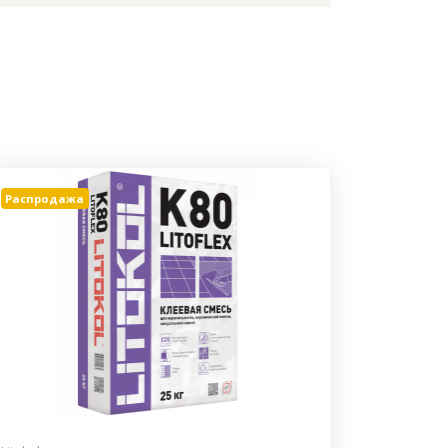
Распродажа