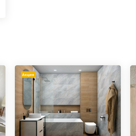
Акция