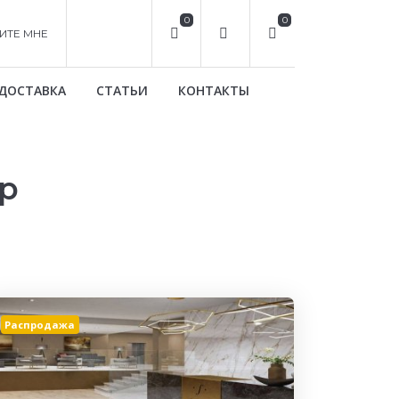
0
0
ИТЕ МНЕ
ДОСТАВКА
СТАТЬИ
КОНТАКТЫ
р
Распродажа