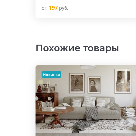
197
от
руб.
Похожие товары
Новинка