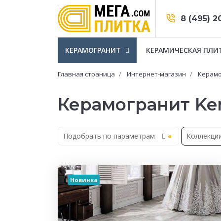
8 (495) 2
КЕРАМОГРАНИТ
КЕРАМИЧЕСКАЯ ПЛИ
Главная страница
Интернет-магазин
Керамо
Керамогранит Ke
Подобрать по параметрам
Коллекци
Новинка