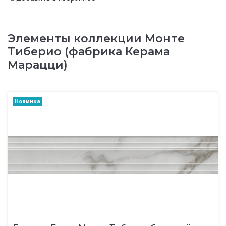
Элементы коллекции Монте
Тиберио (фабрика Керама
Марацци)
Новинка