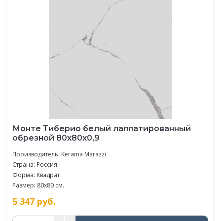
Монте Тиберио белый лаппатированный
обрезной 80x80x0,9
Производитель:
Kerama Marazzi
Страна: Россия
Форма: Квадрат
Размер: 80x80 см.
5 347
руб.