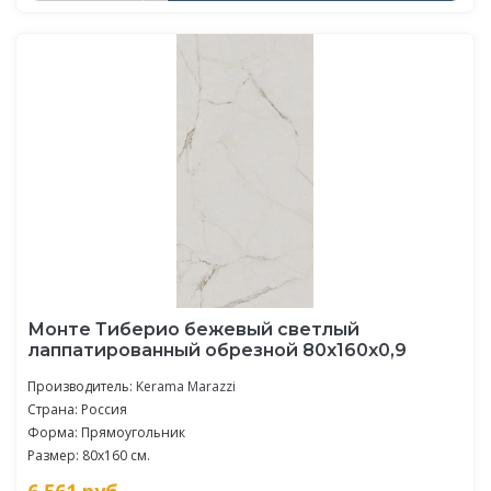
Монте Тиберио бежевый светлый
лаппатированный обрезной 80x160x0,9
Производитель:
Kerama Marazzi
Страна: Россия
Форма: Прямоугольник
Размер: 80x160 см.
6 561
руб.