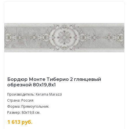
Бордюр Монте Тиберио 2 глянцевый
обрезной 80x19,8x1
Производитель:
Kerama Marazzi
Страна: Россия
Форма: Прямоугольник
Размер: 80x19,8 см.
1 613
руб.