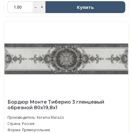
Купить
–
+
Бордюр Монте Тиберио 3 глянцевый
обрезной 80x19,8x1
Производитель:
Kerama Marazzi
Страна: Россия
Форма: Прямоугольник