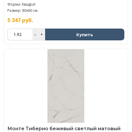
Форма: Квадрат
Размер: 80x80 см.
5 347
руб.
Купить
–
+
Монте Тиберио бежевый светлый матовый