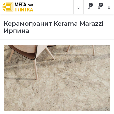
0
0
Керамогранит Kerama Marazzi
Ирпина