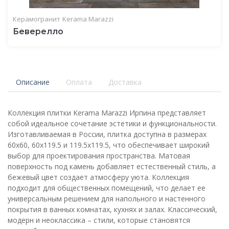
Керамогранит
Kerama Marazzi
Беверелло
Описание
Оплата
Доставка
Коллекция плитки Kerama Marazzi Ирпина представляет
собой идеальное сочетание эстетики и функциональности.
Изготавливаемая в России, плитка доступна в размерах
60x60, 60x119.5 и 119.5x119.5, что обеспечивает широкий
выбор для проектирования пространства. Матовая
поверхность под камень добавляет естественный стиль, а
бежевый цвет создает атмосферу уюта. Коллекция
подходит для общественных помещений, что делает ее
универсальным решением для напольного и настенного
покрытия в ванных комнатах, кухнях и залах. Классический,
модерн и неоклассика – стили, которые становятся