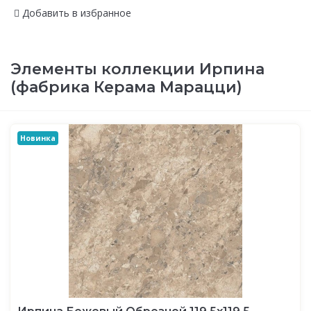
Добавить в избранное
Элементы коллекции Ирпина
(фабрика Керама Марацци)
Новинка