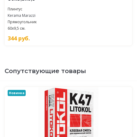
Плинтус
Kerama Marazzi
Прямоугольник
60x9,5 см.
344
руб.
Сопутствующие товары
Новинка