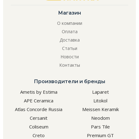
Магазин
О компании
Оплата
Доставка
Статьи
Новости
Контакты
Производители и бренды
Ametis by Estima
Laparet
APE Ceramica
Litokol
Atlas Concorde Russia
Meissen Keramik
Cersanit
Neodom
Coliseum
Pars Tile
Creto
Premium GT