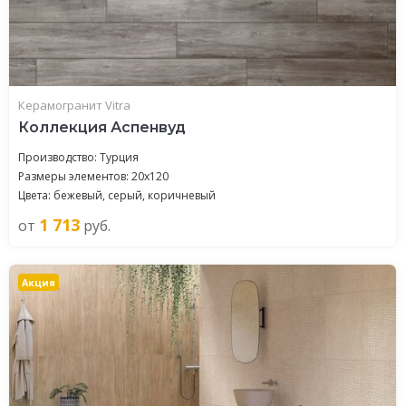
Керамогранит Vitra
Коллекция Аспенвуд
Производство: Турция
Размеры элементов: 20x120
Цвета: бежевый, серый, коричневый
1 713
от
руб.
Акция