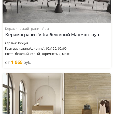
Керамический гранит Vitra
Керамогранит Vitra бежевый Мармостоун
Страна: Турция
Размеры (длина/ширина): 60x120, 60x60
Цвета: бежевый, серый, коричневый, микс
1 969
от
руб.