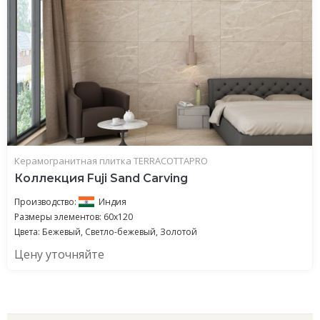
Керамогранитная плитка TERRACOTTAPRO
Коллекция Fuji Sand Carving
Производство:
Индия
Размеры элементов: 60x120
Цвета: Бежевый, Светло-бежевый, Золотой
Цену уточняйте