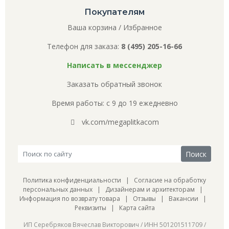
Покупателям
Ваша корзина
/
Избранное
Телефон для заказа:
8 (495) 205-16-66
Написать в мессенджер
Заказать обратный звонок
Время работы: с 9 до 19 ежедневно
vk.com/megaplitkacom
Политика конфиденциальности
|
Согласие на обработку
персональных данных
|
Дизайнерам и архитекторам
|
Информация по возврату товара
|
Отзывы
|
Вакансии
|
Реквизиты
|
Карта сайта
ИП Серебряков Вячеслав Викторович / ИНН 501201511709 /