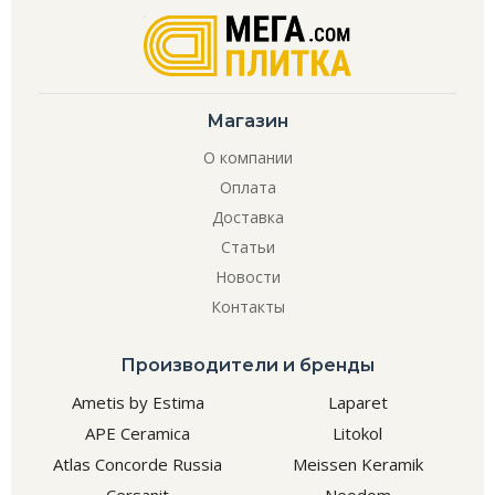
Магазин
О компании
Оплата
Доставка
Статьи
Новости
Контакты
Производители и бренды
Ametis by Estima
Laparet
APE Ceramica
Litokol
Atlas Concorde Russia
Meissen Keramik