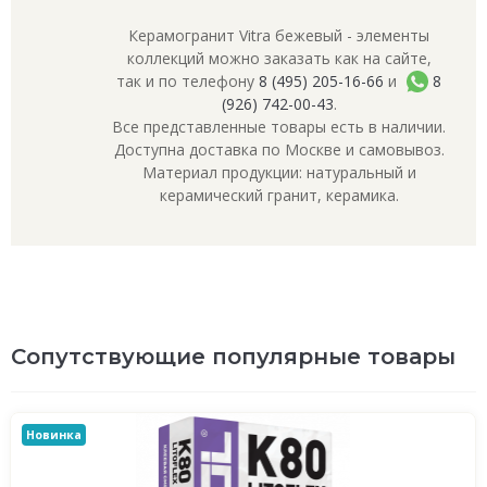
Керамогранит Vitra бежевый - элементы
коллекций можно заказать как на сайте,
так и по телефону
8 (495) 205-16-66
и
8
(926) 742-00-43
.
Все представленные товары есть в наличии.
Доступна доставка по Москве и самовывоз.
Материал продукции: натуральный и
керамический гранит, керамика.
Сопутствующие популярные товары
Новинка