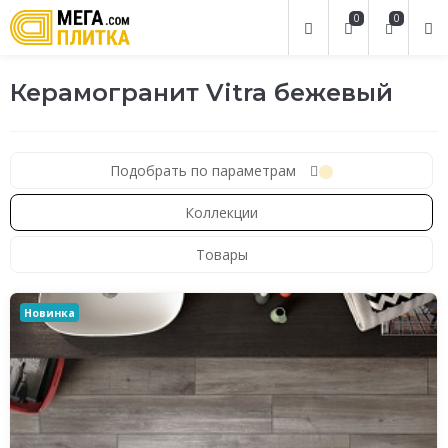
0
0
Керамогранит Vitra бежевый
Подобрать по параметрам
Коллекции
Товары
Новинка