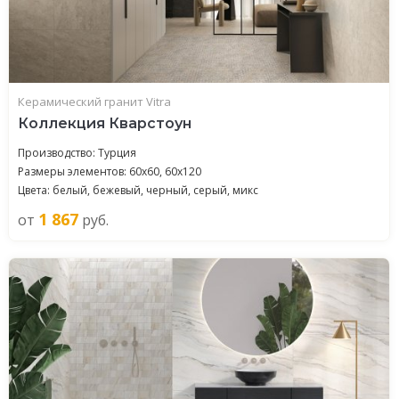
Керамический гранит Vitra
Коллекция Кварстоун
Производство: Турция
Размеры элементов: 60x60, 60x120
Цвета: белый, бежевый, черный, серый, микс
1 867
от
руб.