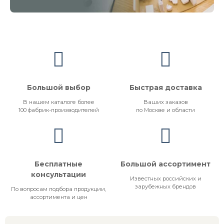
Большой выбор
Быстрая доставка
В нашем каталоге более
Ваших заказов
100 фабрик-производителей
по Москве и области
Бесплатные
Большой ассортимент
консультации
Известных российских и
зарубежных брендов
По вопросам подбора продукции,
ассортимента и цен