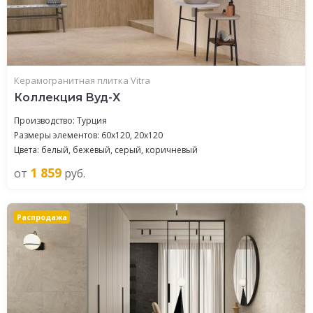
Керамогранитная плитка Vitra
Коллекция Вуд-X
Производство: Турция
Размеры элементов: 60x120, 20x120
Цвета: белый, бежевый, серый, коричневый
1 859
от
руб.
Распродажа