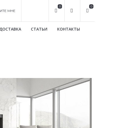
0
0
ИТЕ МНЕ
ДОСТАВКА
СТАТЬИ
КОНТАКТЫ