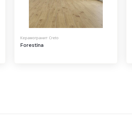
Керамогранит
Creto
Forestina