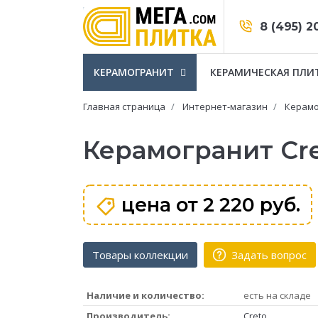
8 (495) 2
КЕРАМОГРАНИТ
КЕРАМИЧЕСКАЯ ПЛИ
Главная страница
Интернет-магазин
Керамо
Керамогранит Cret
цена от
2 220 руб.
Товары коллекции
Задать вопрос
Наличие и количество:
есть на складе
Производитель:
Creto