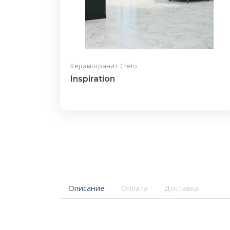
Керамогранит
Creto
Inspiration
Описание
Оплата
Доставка