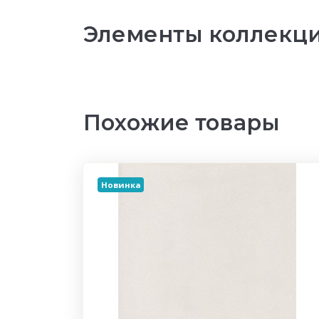
Элементы коллекции
Похожие товары
Новинка