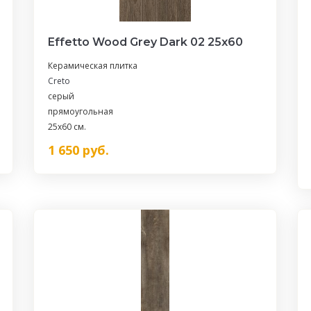
Effetto Wood Grey Dark 02 25х60
Керамическая плитка
Creto
серый
прямоугольная
25x60 см.
1 650
руб.