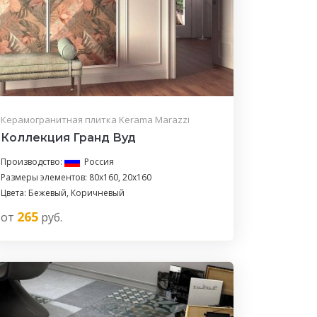
Керамогранитная плитка Kerama Marazzi
Коллекция Гранд Вуд
Производство:
Россия
Размеры элементов: 80x160, 20x160
Цвета: Бежевый, Коричневый
265
от
руб.