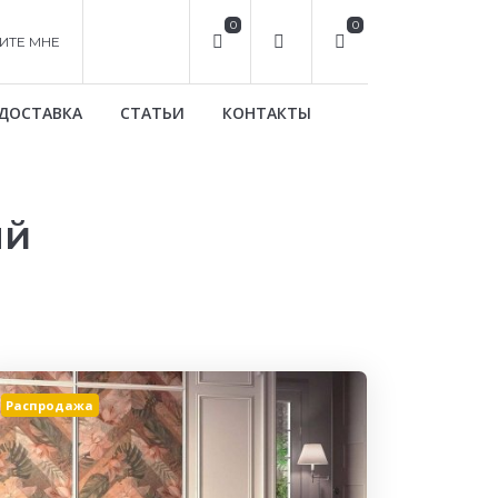
0
0
ИТЕ МНЕ
ДОСТАВКА
СТАТЬИ
КОНТАКТЫ
ый
Распродажа