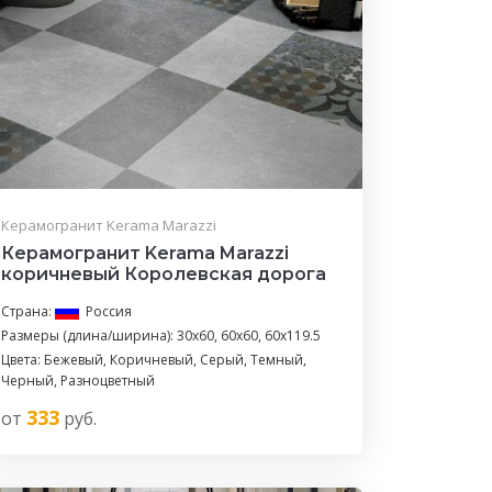
Керамогранит Kerama Marazzi
Керамогранит Kerama Marazzi
коричневый Королевская дорога
Страна:
Россия
Размеры (длина/ширина): 30x60, 60x60, 60x119.5
Цвета: Бежевый, Коричневый, Серый, Темный,
Черный, Разноцветный
333
от
руб.