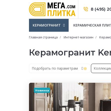
8 (495) 2
КЕРАМОГРАНИТ
КЕРАМИЧЕСКАЯ ПЛИ
Главная страница
Интернет-магазин
Керамо
Керамогранит Ke
Подобрать по параметрам
Коллекци
Новинка