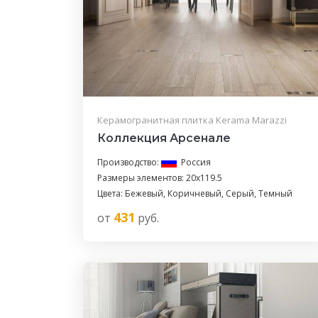
Керамогранитная плитка Kerama Marazzi
Коллекция Арсенале
Производство:
Россия
Размеры элементов: 20x119.5
Цвета: Бежевый, Коричневый, Серый, Темный
431
от
руб.