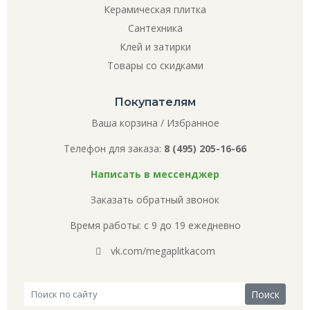
Керамическая плитка
Сантехника
Клей и затирки
Товары со скидками
Покупателям
Ваша корзина
/
Избранное
Телефон для заказа:
8 (495) 205-16-66
Написать в мессенджер
Заказать обратный звонок
Время работы: с 9 до 19 ежедневно
vk.com/megaplitkacom