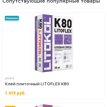
Сопутствующие популярные товары
Новинка
Litokol
Клей плиточный LITOFLEX K80
1 419
руб.