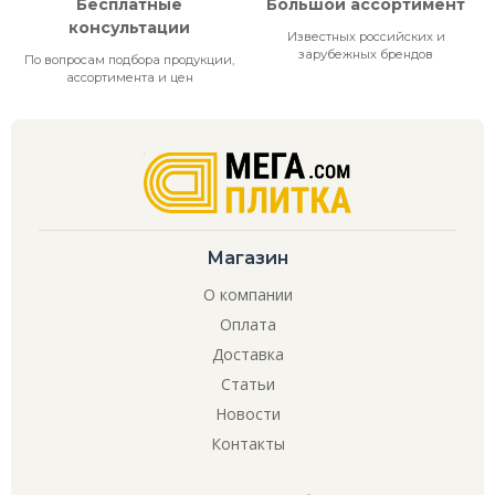
Бесплатные
Большой ассортимент
консультации
Известных российских и
зарубежных брендов
По вопросам подбора продукции,
ассортимента и цен
Магазин
О компании
Оплата
Доставка
Статьи
Новости
Контакты