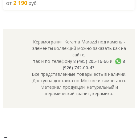
2 190
от
руб.
Керамогранит Kerama Marazzi под камень -
элементы коллекций можно заказать как на
сайте,
так и по телефону
8 (495) 205-16-66
и
8
(926) 742-00-43
.
Все представленные товары есть в наличии.
Доступна доставка по Москве и самовывоз.
Материал продукции: натуральный и
керамический гранит, керамика.