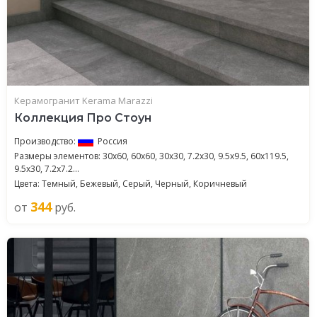
Керамогранит Kerama Marazzi
Коллекция Про Стоун
Производство:
Россия
Размеры элементов: 30x60, 60x60, 30x30, 7.2x30, 9.5x9.5, 60x119.5,
9.5x30, 7.2x7.2...
Цвета: Темный, Бежевый, Серый, Черный, Коричневый
344
от
руб.