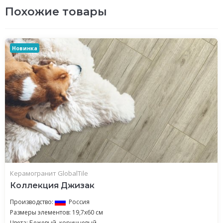
Похожие товары
Новинка
Керамогранит GlobalTile
Коллекция Джизак
Производство:
Россия
Размеры элементов: 19,7x60 см
Цвета: Бежевый, коричневый