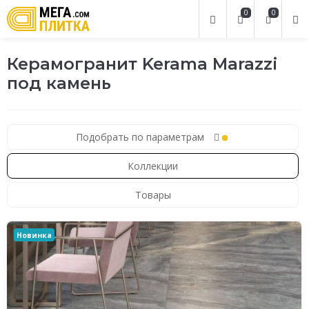
0
0
Керамогранит Kerama Marazzi
под камень
Подобрать по параметрам
Коллекции
Товары
Новинка