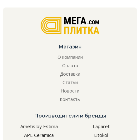
Магазин
О компании
Оплата
Доставка
Статьи
Новости
Контакты
Производители и бренды
Ametis by Estima
Laparet
APE Ceramica
Litokol