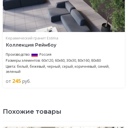
Керамический гранит Estima
Коллекция Рейнбоу
Производство:
Россия
Размеры элементов: 60x120, 60x60, 30x30, 80x160, 80x80
Цвета: белый, бежевый, черный, серый, коричневый, синий,
зеленый
245
от
руб.
Похожие товары