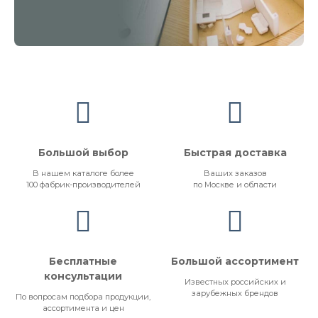
Большой выбор
Быстрая доставка
В нашем каталоге более
Ваших заказов
100 фабрик-производителей
по Москве и области
Бесплатные
Большой ассортимент
консультации
Известных российских и
зарубежных брендов
По вопросам подбора продукции,
ассортимента и цен