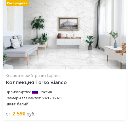
Распродажа
Керамический гранит Laparet
Коллекция Torso Bianco
Производство:
Россия
Размеры элементов: 60x12060x60
Цвета: белый
2 590
от
руб.