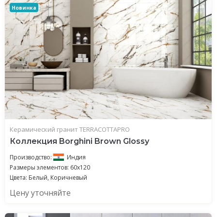
Новинка
Керамический гранит TERRACOTTAPRO
Коллекция Borghini Brown Glossy
Производство:
Индия
Размеры элементов: 60x120
Цвета: Белый, Коричневый
Цену уточняйте