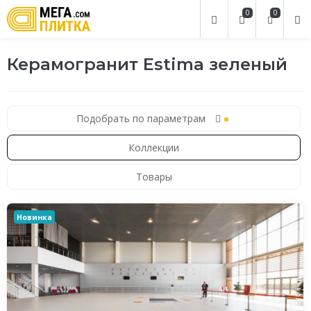
0
0
Керамогранит Estima зеленый
Подобрать по параметрам
Коллекции
Товары
Новинка