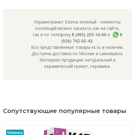
Керамогранит Estima зеленый - элементы
коллекций можно заказать как на сайте,
так и по телефону
8 (495) 205-16-66
и
8
(926) 742-00-43
.
Все представленные товары есть в наличии.
Доступна доставка по Москве и самовывоз.
Материал продукции: натуральный и
керамический гранит, керамика.
Сопутствующие популярные товары
Новинка