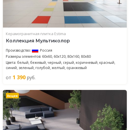
Керамогранитная плитка Estima
Коллекция Мультиколор
Производство:
Россия
Размеры элементов: 60x60, 60x120, 80x160, 80x80
Цвета: белый, бежевый, черный, серый, коричневый, красный,
синий, зеленый, голубой, желтый, оранжевый
1 390
от
руб.
Акция