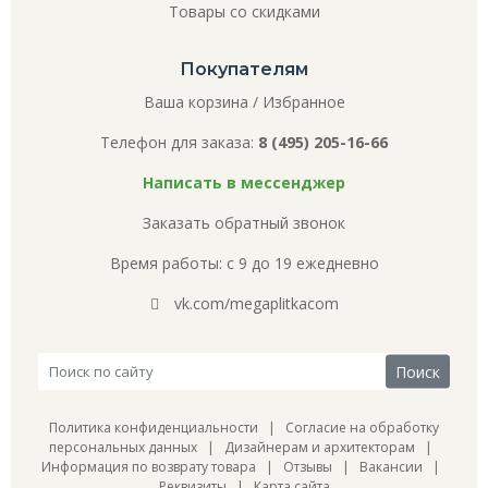
Товары со скидками
Покупателям
Ваша корзина
/
Избранное
Телефон для заказа:
8 (495) 205-16-66
Написать в мессенджер
Заказать обратный звонок
Время работы: с 9 до 19 ежедневно
vk.com/megaplitkacom
Политика конфиденциальности
|
Согласие на обработку
персональных данных
|
Дизайнерам и архитекторам
|
Информация по возврату товара
|
Отзывы
|
Вакансии
|
Реквизиты
|
Карта сайта