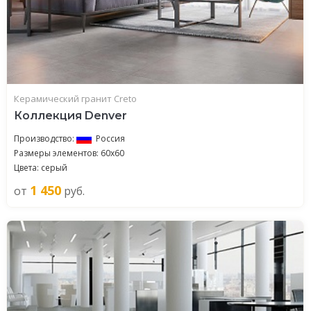
Керамический гранит Creto
Коллекция Denver
Производство:
Россия
Размеры элементов: 60x60
Цвета: серый
1 450
от
руб.