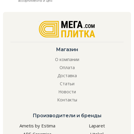
ассортимента и цен
Магазин
О компании
Оплата
Доставка
Статьи
Новости
Контакты
Производители и бренды
Ametis by Estima
Laparet