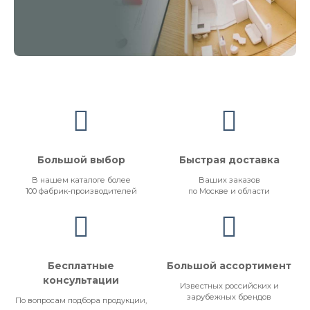
Большой выбор
Быстрая доставка
В нашем каталоге более
Ваших заказов
100 фабрик-производителей
по Москве и области
Бесплатные
Большой ассортимент
консультации
Известных российских и
зарубежных брендов
По вопросам подбора продукции,