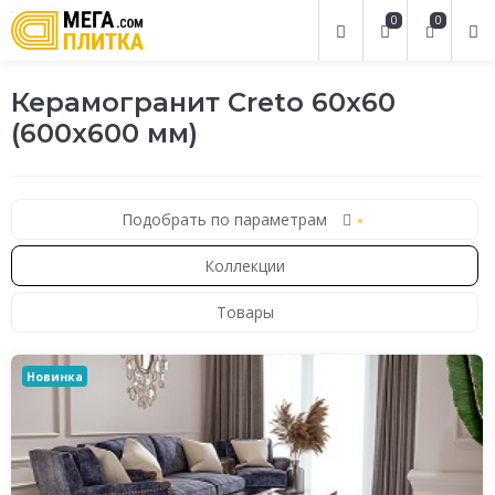
0
0
Керамогранит Creto 60x60
(600x600 мм)
Подобрать по параметрам
Коллекции
Товары
Новинка