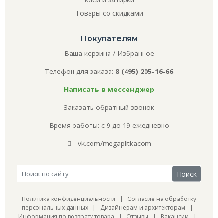
Товары со скидками
Покупателям
Ваша корзина
/
Избранное
Телефон для заказа:
8 (495) 205-16-66
Написать в мессенджер
Заказать обратный звонок
Время работы: с 9 до 19 ежедневно
vk.com/megaplitkacom
Политика конфиденциальности
|
Согласие на обработку
персональных данных
|
Дизайнерам и архитекторам
|
Информация по возврату товара
|
Отзывы
|
Вакансии
|