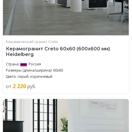
Керамический гранит Creto
Керамогранит Creto 60x60 (600x600 мм)
Heidelberg
Страна:
Россия
Размеры (длина/ширина): 60x60
Цвета: серый, коричневый
2 220
от
руб.