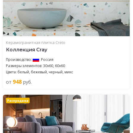
Керамогранитная плитка Creto
Коллекция Cray
Производство:
Россия
Размеры элементов: 30x60, 60x60
Цвета: белый, бежевый, черный, микс
948
от
руб.
Распродажа