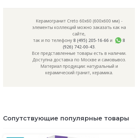
Керамогранит Creto 60x60 (600x600 мм) -
элементы коллекций можно заказать как на
сайте,
так и по телефону
8 (495) 205-16-66
и
8
(926) 742-00-43
.
Все представленные товары есть в наличии.
Доступна доставка по Москве и самовывоз.
Материал продукции: натуральный и
керамический гранит, керамика.
Сопутствующие популярные товары