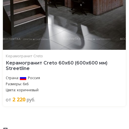
Керамогранит Creto
Керамогранит Creto 60x60 (600x600 мм)
Streetline
Страна:
Россия
Размеры: 6х6
Цвета: коричневый
2 220
от
руб.