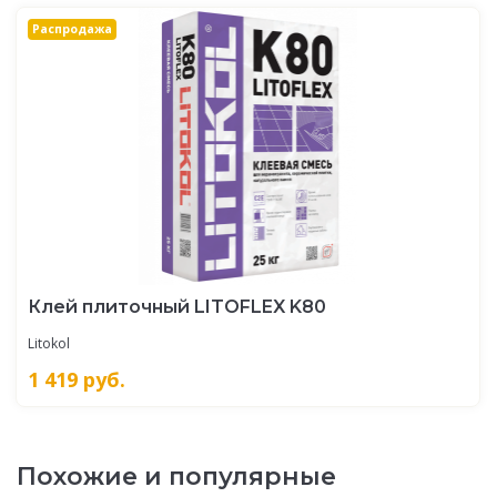
Распродажа
Клей плиточный LITOFLEX K80
Litokol
1 419
руб.
Похожие и популярные