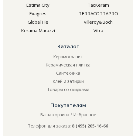
Estima City
TacKeram
Exagres
TERRACOTTAPRO
GlobalTile
Villeroy&Boch
Kerama Marazzi
Vitra
Каталог
Керамогранит
Керамическая плитка
Сантехника
Клей и затирки
Товары со скидками
Покупателям
Ваша корзина
/
Избранное
Телефон для заказа:
8 (495) 205-16-66