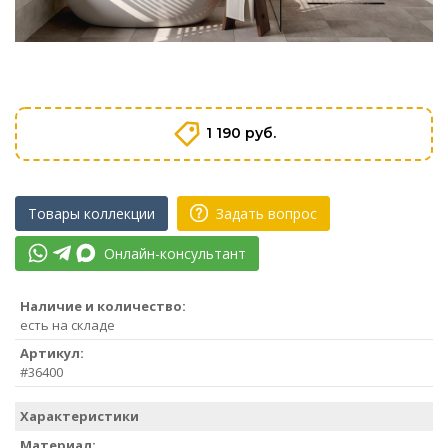
1 190 руб.
Товары коллекции
Задать вопрос
Онлайн-консультант
Наличие и количество:
есть на складе
Артикул:
#36400
Характеристики
Материал: