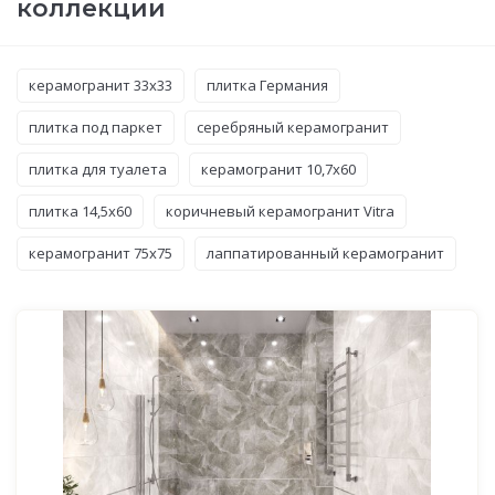
коллекции
керамогранит 33x33
плитка Германия
плитка под паркет
серебряный керамогранит
плитка для туалета
керамогранит 10,7x60
плитка 14,5x60
коричневый керамогранит Vitra
керамогранит 75x75
лаппатированный керамогранит