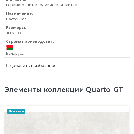
керамогранит, керамическая плитка
Назначение:
Настенная
Размеры:
300x600
Страна производства:
Беларусь
Добавить в избранное
Элементы коллекции Quarto_GT
Новинка