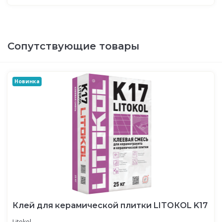
Сопутствующие товары
Новинка
Клей для керамической плитки LITOКOL K17
Litokol