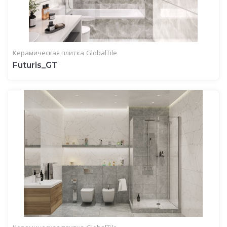
Керамическая плитка
GlobalTile
Futuris_GT