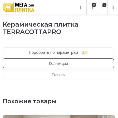
0
0
Керамическая плитка
TERRACOTTAPRO
Подобрать по параметрам
Коллекции
Товары
Похожие товары