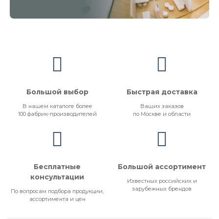
Большой выбор
Быстрая доставка
В нашем каталоге более
Ваших заказов
100 фабрик-производителей
по Москве и области
Бесплатные
Большой ассортимент
консультации
Известных российских и
зарубежных брендов
По вопросам подбора продукции,
ассортимента и цен