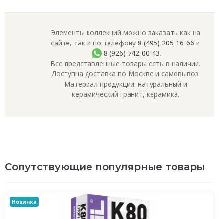
Элементы коллекций можно заказать как на
сайте, так и по телефону
8 (495) 205-16-66
и
8 (926) 742-00-43
.
Все представленные товары есть в наличии.
Доступна доставка по Москве и самовывоз.
Материал продукции: натуральный и
керамический гранит, керамика.
Сопутствующие популярные товары
Новинка