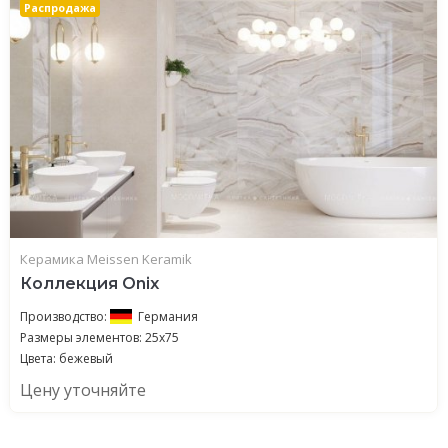
Распродажа
Керамика Meissen Keramik
Коллекция Onix
Производство:
Германия
Размеры элементов: 25x75
Цвета: бежевый
Цену уточняйте