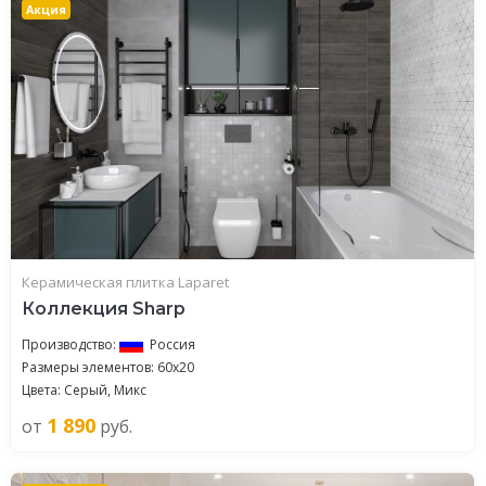
Акция
Керамическая плитка Laparet
Коллекция Sharp
Производство:
Россия
Размеры элементов: 60x20
Цвета: Серый, Микс
1 890
от
руб.