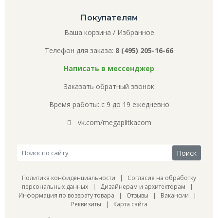
Покупателям
Ваша корзина
/
Избранное
Телефон для заказа:
8 (495) 205-16-66
Написать в мессенджер
Заказать обратный звонок
Время работы: с 9 до 19 ежедневно
vk.com/megaplitkacom
Политика конфиденциальности
|
Согласие на обработку
персональных данных
|
Дизайнерам и архитекторам
|
Информация по возврату товара
|
Отзывы
|
Вакансии
|
Реквизиты
|
Карта сайта