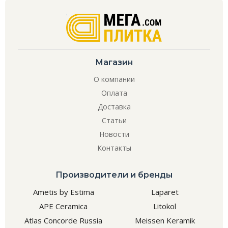
Магазин
О компании
Оплата
Доставка
Статьи
Новости
Контакты
Производители и бренды
Ametis by Estima
Laparet
APE Ceramica
Litokol
Atlas Concorde Russia
Meissen Keramik