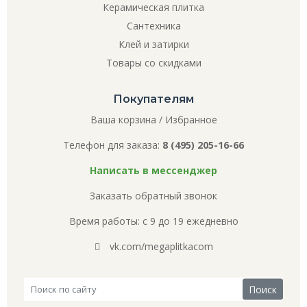
Керамическая плитка
Сантехника
Клей и затирки
Товары со скидками
Покупателям
Ваша корзина
/
Избранное
Телефон для заказа:
8 (495) 205-16-66
Написать в мессенджер
Заказать обратный звонок
Время работы: с 9 до 19 ежедневно
vk.com/megaplitkacom