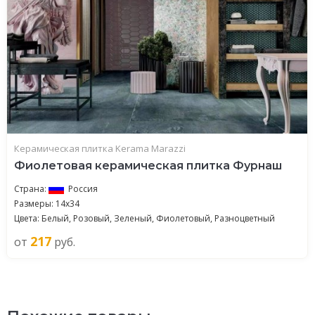
Керамическая плитка Kerama Marazzi
Фиолетовая керамическая плитка Фурнаш
Страна:
Россия
Размеры: 14x34
Цвета: Белый, Розовый, Зеленый, Фиолетовый, Разноцветный
217
от
руб.