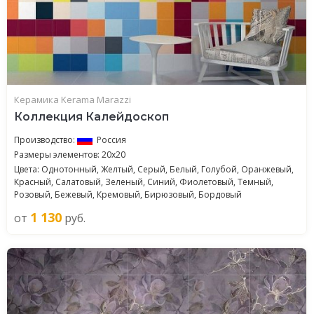
Керамика Kerama Marazzi
Коллекция Калейдоскоп
Производство:
Россия
Размеры элементов: 20x20
Цвета: Однотонный, Желтый, Серый, Белый, Голубой, Оранжевый,
Красный, Салатовый, Зеленый, Синий, Фиолетовый, Темный,
Розовый, Бежевый, Кремовый, Бирюзовый, Бордовый
1 130
от
руб.