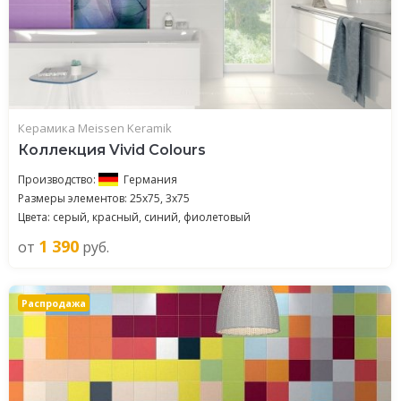
Керамика Meissen Keramik
Коллекция Vivid Colours
Производство:
Германия
Размеры элементов: 25x75, 3x75
Цвета: серый, красный, синий, фиолетовый
1 390
от
руб.
Распродажа