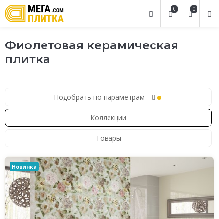
0
0
Фиолетовая керамическая
плитка
Подобрать по параметрам
Коллекции
Товары
Новинка