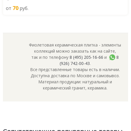
70
от
руб.
Фиолетовая керамическая плитка - элементы
коллекций можно заказать как на сайте,
так и по телефону
8 (495) 205-16-66
и
8
(926) 742-00-43
.
Все представленные товары есть в наличии.
Доступна доставка по Москве и самовывоз.
Материал продукции: натуральный и
керамический гранит, керамика.