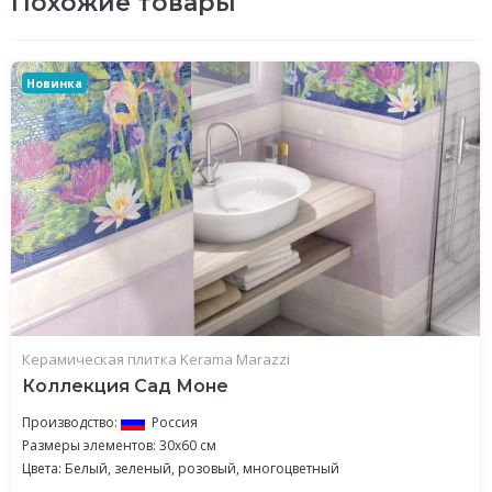
Похожие товары
Новинка
Керамическая плитка Kerama Marazzi
Коллекция Сад Моне
Производство:
Россия
Размеры элементов: 30x60 см
Цвета: Белый, зеленый, розовый, многоцветный