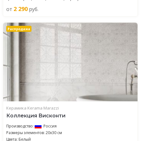
2 290
от
руб.
Распродажа
Керамика Kerama Marazzi
Коллекция Висконти
Производство:
Россия
Размеры элементов: 20x30 см
Цвета: Белый