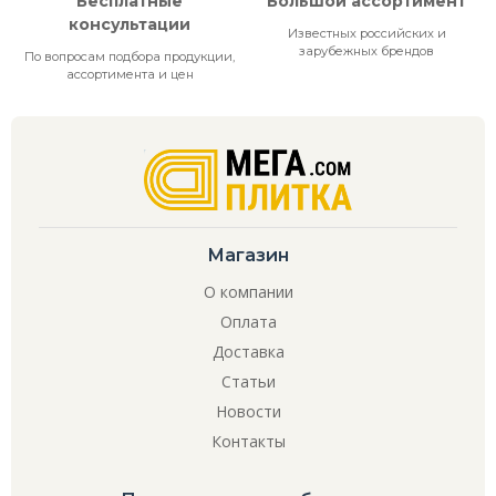
Бесплатные
Большой ассортимент
консультации
Известных российских и
зарубежных брендов
По вопросам подбора продукции,
ассортимента и цен
Магазин
О компании
Оплата
Доставка
Статьи
Новости
Контакты