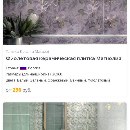
Плитка Kerama Marazzi
Фиолетовая керамическая плитка Магнолия
Страна:
Россия
Размеры (длина/ширина): 30x60
Цвета: Белый, Зеленый, Оранжевый, Бежевый, Фиолетовый
296
от
руб.