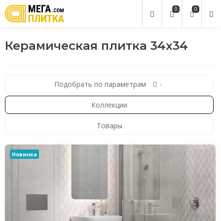
0
0
Керамическая плитка 34x34
Подобрать по параметрам
Коллекции
Товары
Новинка