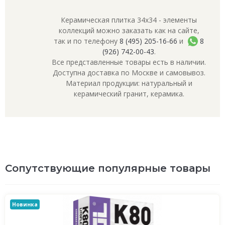
Керамическая плитка 34x34 - элементы
коллекций можно заказать как на сайте,
так и по телефону
8 (495) 205-16-66
и
8
(926) 742-00-43
.
Все представленные товары есть в наличии.
Доступна доставка по Москве и самовывоз.
Материал продукции: натуральный и
керамический гранит, керамика.
Сопутствующие популярные товары
Новинка