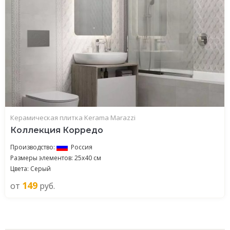
Керамическая плитка Kerama Marazzi
Коллекция Корредо
Производство:
Россия
Размеры элементов: 25x40 см
Цвета: Серый
149
от
руб.