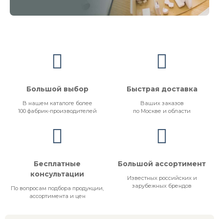
Большой выбор
Быстрая доставка
В нашем каталоге более
Ваших заказов
100 фабрик-производителей
по Москве и области
Бесплатные
Большой ассортимент
консультации
Известных российских и
зарубежных брендов
По вопросам подбора продукции,
ассортимента и цен