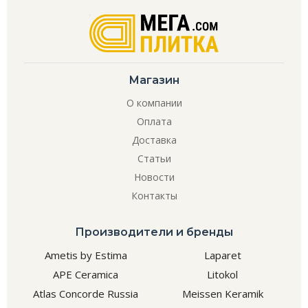
Магазин
О компании
Оплата
Доставка
Статьи
Новости
Контакты
Производители и бренды
Ametis by Estima
Laparet
APE Ceramica
Litokol
Atlas Concorde Russia
Meissen Keramik