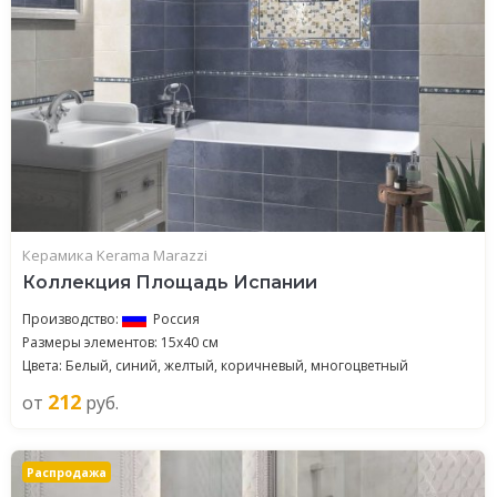
Керамика Kerama Marazzi
Коллекция Площадь Испании
Производство:
Россия
Размеры элементов: 15x40 см
Цвета: Белый, синий, желтый, коричневый, многоцветный
212
от
руб.
Распродажа