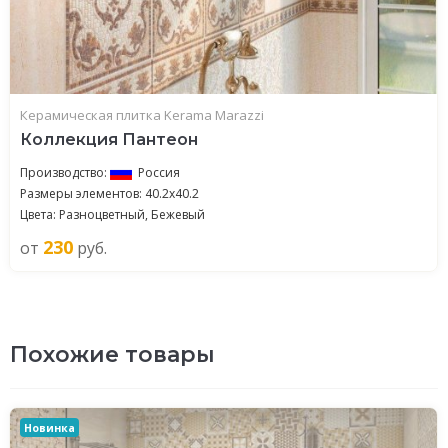
Керамическая плитка Kerama Marazzi
Коллекция Пантеон
Производство:
Россия
Размеры элементов: 40.2x40.2
Цвета: Разноцветный, Бежевый
230
от
руб.
Похожие товары
Новинка