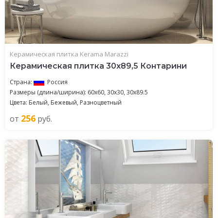
Керамическая плитка Kerama Marazzi
Керамическая плитка 30x89,5 Контарини
Страна:
Россия
Размеры (длина/ширина): 60x60, 30x30, 30x89.5
Цвета: Белый, Бежевый, Разноцветный
256
от
руб.