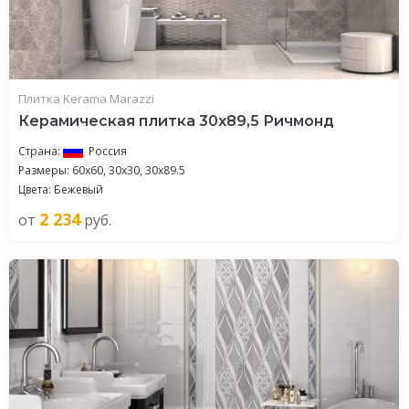
Плитка Kerama Marazzi
Керамическая плитка 30x89,5 Ричмонд
Страна:
Россия
Размеры: 60x60, 30x30, 30x89.5
Цвета: Бежевый
2 234
от
руб.