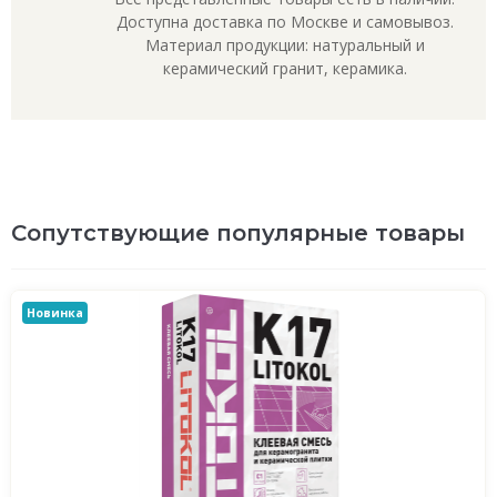
Доступна доставка по Москве и самовывоз.
Материал продукции: натуральный и
керамический гранит, керамика.
Сопутствующие популярные товары
Новинка