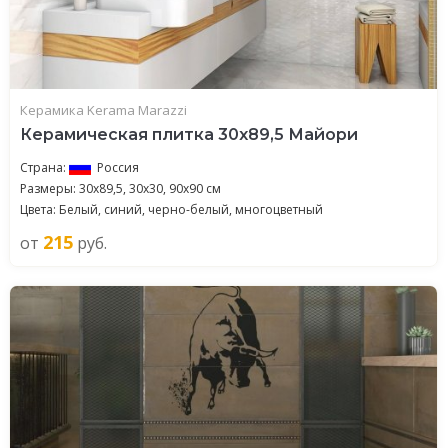
Керамика Kerama Marazzi
Керамическая плитка 30x89,5 Майори
Страна:
Россия
Размеры: 30x89,5, 30x30, 90x90 см
Цвета: Белый, синий, черно-белый, многоцветный
215
от
руб.