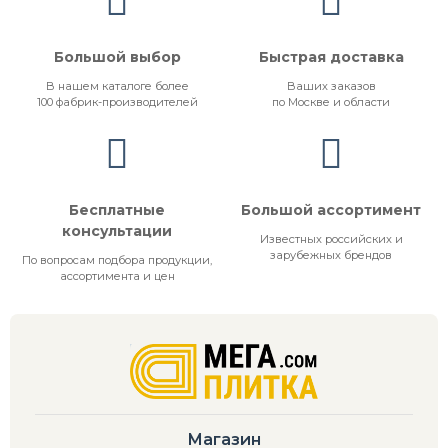
Большой выбор
Быстрая доставка
В нашем каталоге более
Ваших заказов
100 фабрик-производителей
по Москве и области
Бесплатные
Большой ассортимент
консультации
Известных российских и
зарубежных брендов
По вопросам подбора продукции,
ассортимента и цен
Магазин