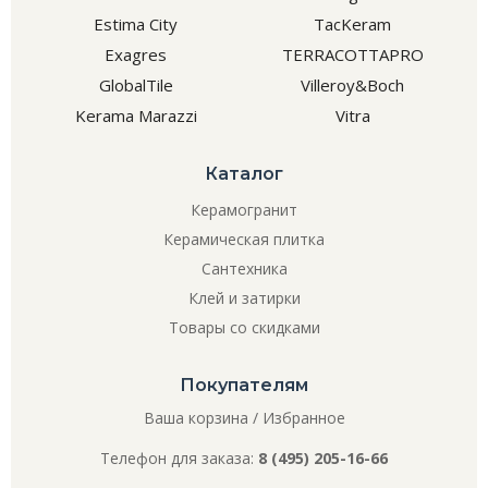
Estima City
TacKeram
Exagres
TERRACOTTAPRO
GlobalTile
Villeroy&Boch
Kerama Marazzi
Vitra
Каталог
Керамогранит
Керамическая плитка
Сантехника
Клей и затирки
Товары со скидками
Покупателям
Ваша корзина
/
Избранное
Телефон для заказа:
8 (495) 205-16-66