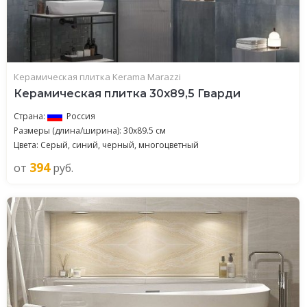
Керамическая плитка Kerama Marazzi
Керамическая плитка 30x89,5 Гварди
Страна:
Россия
Размеры (длина/ширина): 30x89.5 см
Цвета: Серый, синий, черный, многоцветный
394
от
руб.