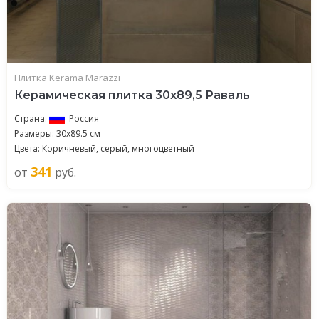
Плитка Kerama Marazzi
Керамическая плитка 30x89,5 Раваль
Страна:
Россия
Размеры: 30x89.5 см
Цвета: Коричневый, серый, многоцветный
341
от
руб.