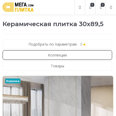
0
0
Керамическая плитка 30x89,5
Подобрать по параметрам
Коллекции
Товары
Новинка