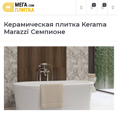
0
0
Керамическая плитка Kerama
Marazzi Семпионе