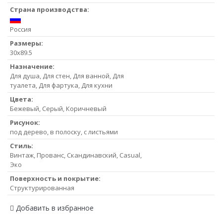
Страна производства:
Россия
Размеры:
30x89.5
Назначение:
Для душа, Для стен, Для ванной, Для
туалета, Для фартука, Для кухни
Цвета:
Бежевый, Серый, Коричневый
Рисунок:
под дерево, в полоску, с листьями
Стиль:
Винтаж, Прованс, Скандинавский, Casual,
Эко
Поверхность и покрытие:
Структурированная
Добавить в избранное