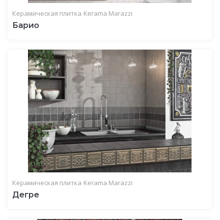
Керамическая плитка
Kerama Marazzi
Барио
Керамическая плитка
Kerama Marazzi
Дегре