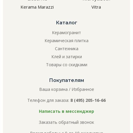
Kerama Marazzi
Vitra
Каталог
Керамогранит
Керамическая плитка
Сантехника
Клей и затирки
Товары со скидками
Покупателям
Ваша корзина
/
Избранное
Телефон для заказа:
8 (495) 205-16-66
Написать в мессенджер
Заказать обратный звонок