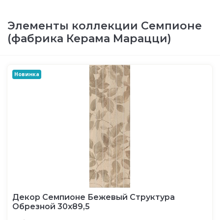
Элементы коллекции Семпионе
(фабрика Керама Марацци)
Новинка
Декор Семпионе Бежевый Структура
Обрезной 30х89,5