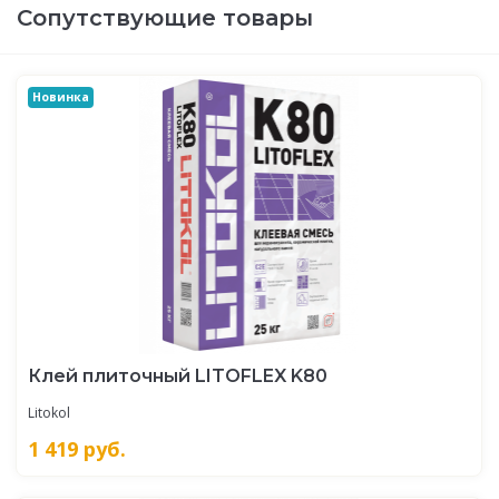
Сопутствующие товары
Новинка
Клей плиточный LITOFLEX K80
Litokol
1 419
руб.