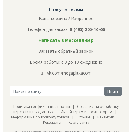
Покупателям
Ваша корзина
/
Избранное
Телефон для заказа:
8 (495) 205-16-66
Написать в мессенджер
Заказать обратный звонок
Время работы: с 9 до 19 ежедневно
vk.com/megaplitkacom
Политика конфиденциальности
|
Согласие на обработку
персональных данных
|
Дизайнерам и архитекторам
|
Информация по возврату товара
|
Отзывы
|
Вакансии
|
Реквизиты
|
Карта сайта