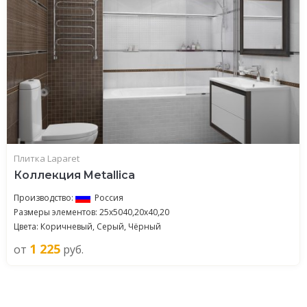
Плитка Laparet
Коллекция Metallica
Производство:
Россия
Размеры элементов: 25x5040,20x40,20
Цвета: Коричневый, Серый, Чёрный
1 225
от
руб.