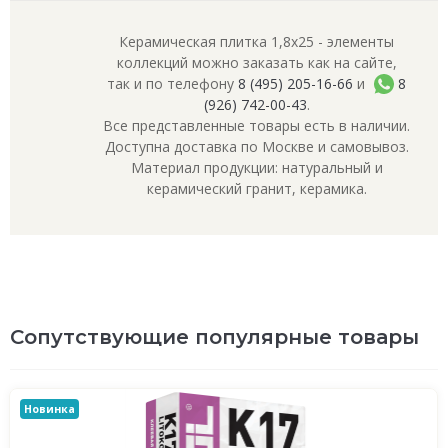
Керамическая плитка 1,8x25 - элементы
коллекций можно заказать как на сайте,
так и по телефону
8 (495) 205-16-66
и
8
(926) 742-00-43
.
Все представленные товары есть в наличии.
Доступна доставка по Москве и самовывоз.
Материал продукции: натуральный и
керамический гранит, керамика.
Сопутствующие популярные товары
Новинка