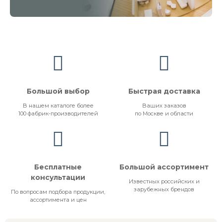
Большой выбор
Быстрая доставка
В нашем каталоге более
Ваших заказов
100 фабрик-производителей
по Москве и области
Бесплатные
Большой ассортимент
консультации
Известных российских и
зарубежных брендов
По вопросам подбора продукции,
ассортимента и цен