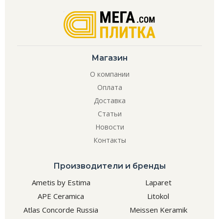
Магазин
О компании
Оплата
Доставка
Статьи
Новости
Контакты
Производители и бренды
Ametis by Estima
Laparet
APE Ceramica
Litokol
Atlas Concorde Russia
Meissen Keramik