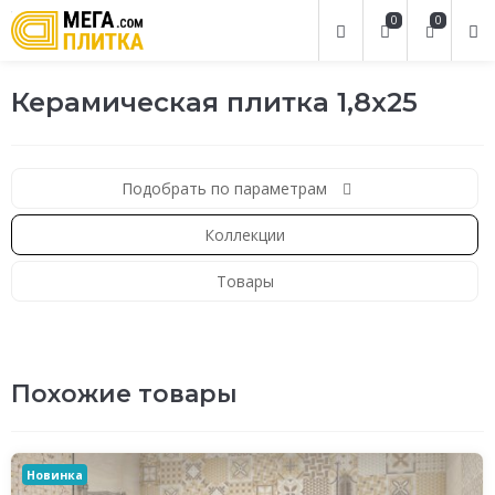
0
0
Керамическая плитка 1,8x25
Подобрать по параметрам
Коллекции
Товары
Похожие товары
Новинка