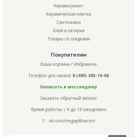
Керамогранит
Керамическая плитка
Сантехника
Клей и затирки
Товары со скидками
Покупателям
Ваша корзина
/
Избранное
Телефон для заказа:
8 (495) 205-16-66
Написать в мессенджер
Заказать обратный звонок
Время работы: с 9 до 19 ежедневно
vk.com/megaplitkacom