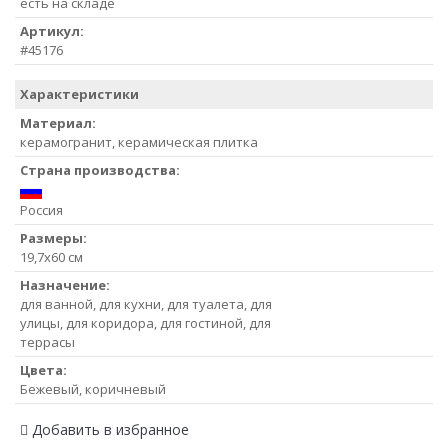
есть на складе
Артикул:
#45176
Характеристики
Материал:
керамогранит, керамическая плитка
Страна производства:
Россия
Размеры:
19,7x60 см
Назначение:
для ванной, для кухни, для туалета, для
улицы, для коридора, для гостиной, для
террасы
Цвета:
Бежевый, коричневый
Добавить в избранное