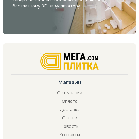
бесплатному
3D визуализатору
.
Магазин
О компании
Оплата
Доставка
Статьи
Новости
Контакты