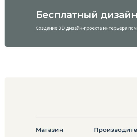
Бесплатный дизайн
Создание 3D дизайн-проекта интерьера пом
Магазин
Производите