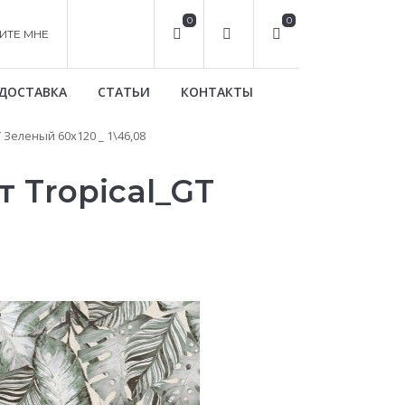
0
0
ИТЕ МНЕ
ДОСТАВКА
СТАТЬИ
КОНТАКТЫ
Зеленый 60x120 _ 1\46,08
 Tropical_GT