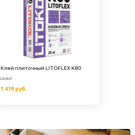
Клей плиточный LITOFLEX K80
Litokol
1 419
руб.