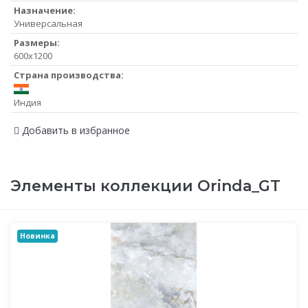
Назначение:
Универсальная
Размеры:
600x1200
Страна производства:
Индия
Добавить в избранное
Элементы коллекции Orinda_GT
Новинка