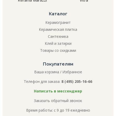
Каталог
Керамогранит
Керамическая плитка
Сантехника
Клей и затирки
Товары со скидками
Покупателям
Ваша корзина
/
Избранное
Телефон для заказа:
8 (495) 205-16-66
Написать в мессенджер
Заказать обратный звонок
Время работы: с 9 до 19 ежедневно