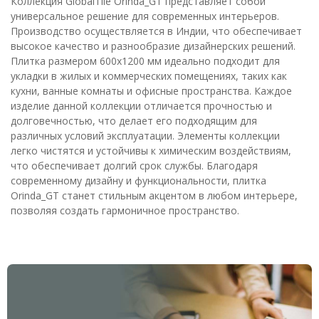
Коллекция GlobalTile Orinda_GT представляет собой
универсальное решение для современных интерьеров.
Производство осуществляется в Индии, что обеспечивает
высокое качество и разнообразие дизайнерских решений.
Плитка размером 600x1200 мм идеально подходит для
укладки в жилых и коммерческих помещениях, таких как
кухни, ванные комнаты и офисные пространства. Каждое
изделие данной коллекции отличается прочностью и
долговечностью, что делает его подходящим для
различных условий эксплуатации. Элементы коллекции
легко чистятся и устойчивы к химическим воздействиям,
что обеспечивает долгий срок службы. Благодаря
современному дизайну и функциональности, плитка
Orinda_GT станет стильным акцентом в любом интерьере,
позволяя создать гармоничное пространство.