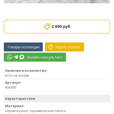
2 690 руб.
Товары коллекции
Задать вопрос
Онлайн-консультант
Наличие и количество:
есть на складе
Артикул:
#36390
Характеристики
Материал:
керамогранит, керамическая плитка