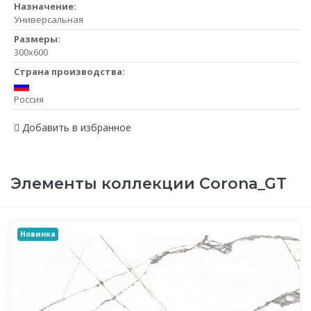
Назначение:
Универсальная
Размеры:
300x600
Страна производства:
Россия
Добавить в избранное
Элементы коллекции Corona_GT
Новинка