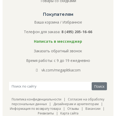
Товары со скидками
Покупателям
Ваша корзина
/
Избранное
Телефон для заказа:
8 (495) 205-16-66
Написать в мессенджер
Заказать обратный звонок
Время работы: с 9 до 19 ежедневно
vk.com/megaplitkacom
Политика конфиденциальности
|
Согласие на обработку
персональных данных
|
Дизайнерам и архитекторам
|
Информация по возврату товара
|
Отзывы
|
Вакансии
|
Реквизиты
|
Карта сайта