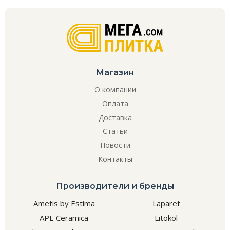
Магазин
О компании
Оплата
Доставка
Статьи
Новости
Контакты
Производители и бренды
Ametis by Estima
Laparet
APE Ceramica
Litokol