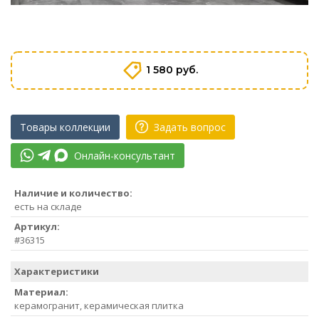
1 580 руб.
Товары коллекции
Задать вопрос
Онлайн-консультант
Наличие и количество:
есть на складе
Артикул:
#36315
Характеристики
Материал:
керамогранит, керамическая плитка