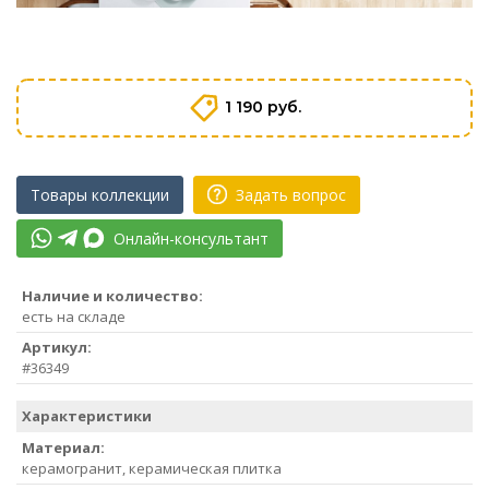
1 190 руб.
Товары коллекции
Задать вопрос
Онлайн-консультант
Наличие и количество:
есть на складе
Артикул:
#36349
Характеристики
Материал:
керамогранит, керамическая плитка