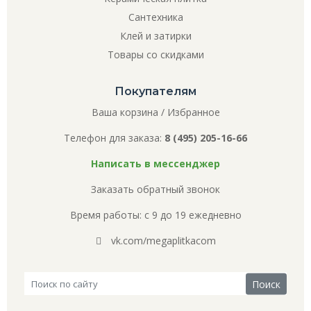
Сантехника
Клей и затирки
Товары со скидками
Покупателям
Ваша корзина
/
Избранное
Телефон для заказа:
8 (495) 205-16-66
Написать в мессенджер
Заказать обратный звонок
Время работы: с 9 до 19 ежедневно
vk.com/megaplitkacom