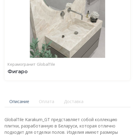
Керамогранит
GlobalTile
Фигаро
Описание
Оплата
Доставка
GlobalTile Karakum_GT представляет собой коллекцию
плитки, разработанную в Беларуси, которая отлично
подходит для отделки полов. Изделия имеют размеры