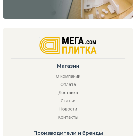
Магазин
О компании
Оплата
Доставка
Статьи
Новости
Контакты
Производители и бренды