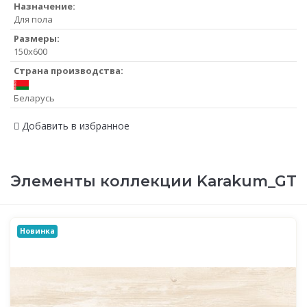
Назначение:
Для пола
Размеры:
150x600
Страна производства:
Беларусь
Добавить в избранное
Элементы коллекции Karakum_GT
Новинка