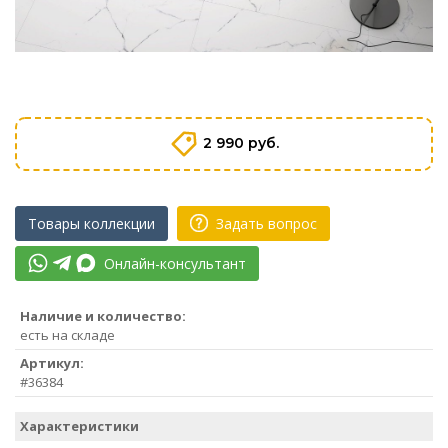
2 990 руб.
Товары коллекции
Задать вопрос
Онлайн-консультант
Наличие и количество:
есть на складе
Артикул:
#36384
Характеристики