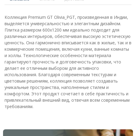
Коллекция Premium GT Olivia_PGT, произведенная в Индии,
выделяется универсальностью и элегантным дизайном.
Плитка размером 600x1200 мм идеально подходит для
различных интерьеров, обеспечивая высокую эстетическую
ценность. Она гармонично вписывается как в жилые, так и в
коммерческие помещения, включая кухни, ванные комнаты
и холлы. Технологические особенности материала
гарантируют прочность и долговечность упаковки, что
делает ее отличным выбором для активного
использования. Благодаря современным текстурам и
цветовым решениям, коллекция позволяет создавать
уникальные пространства, наполненные стилем и
комфортом. Этот продукт сочетает в себе практичность и
привлекательный внешний вид, отвечая всем современным
требованиям.