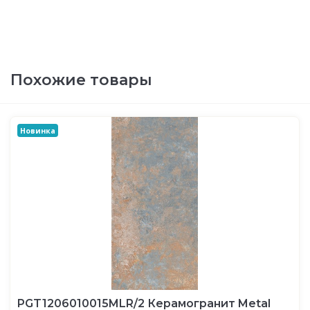
Похожие товары
Новинка
PGT1206010015MLR/2 Керамогранит Metal