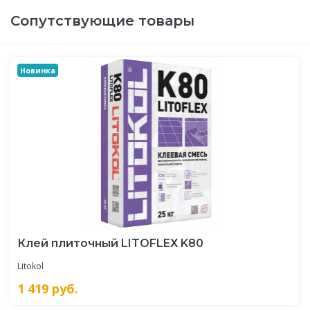
Сопутствующие товары
Новинка
Клей плиточный LITOFLEX K80
Litokol
1 419
руб.