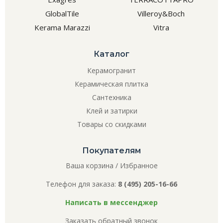
GlobalTile
Villeroy&Boch
Kerama Marazzi
Vitra
Каталог
Керамогранит
Керамическая плитка
Сантехника
Клей и затирки
Товары со скидками
Покупателям
Ваша корзина
/
Избранное
Телефон для заказа:
8 (495) 205-16-66
Написать в мессенджер
Заказать обратный звонок