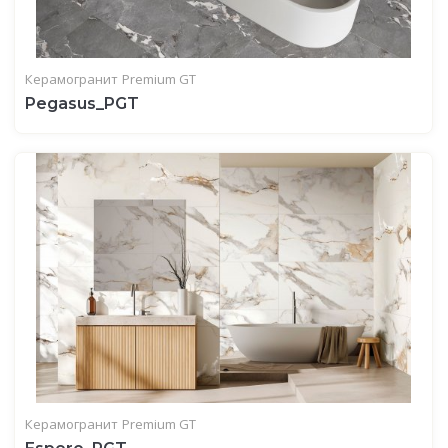
Керамогранит
Premium GT
Pegasus_PGT
Керамогранит
Premium GT