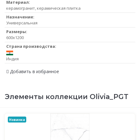
Материал:
керамогранит, керамическая плитка
Назначение:
Универсальная
Размеры:
600x1200
Страна производства:
Индия
Добавить в избранное
Элементы коллекции Olivia_PGT
Новинка