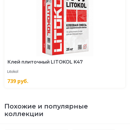
Клей плиточный LITOKOL K47
Litokol
739
руб.
Похожие и популярные
коллекции