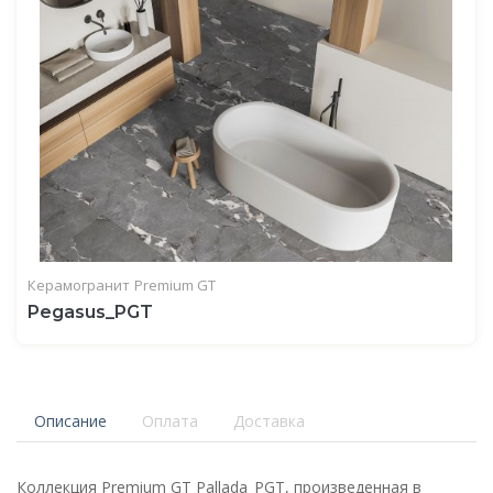
Керамогранит
Premium GT
Pegasus_PGT
Описание
Оплата
Доставка
Коллекция Premium GT Pallada_PGT, произведенная в