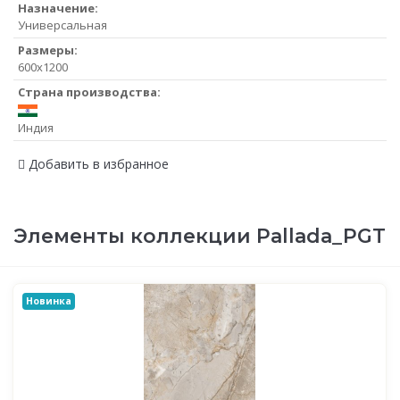
Назначение:
Универсальная
Размеры:
600x1200
Страна производства:
Индия
Добавить в избранное
Элементы коллекции Pallada_PGT
Новинка