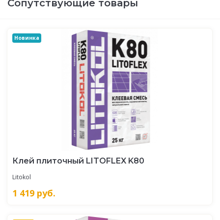
Сопутствующие товары
Новинка
Клей плиточный LITOFLEX K80
Litokol
1 419
руб.