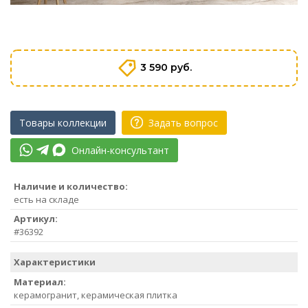
3 590 руб.
Товары коллекции
Задать вопрос
Онлайн-консультант
Наличие и количество:
есть на складе
Артикул:
#36392
Характеристики
Материал:
керамогранит, керамическая плитка