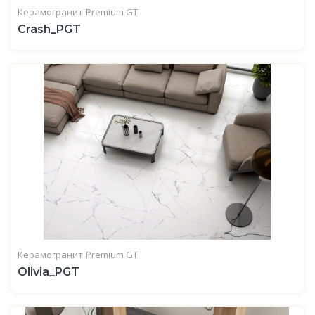
Керамогранит
Premium GT
Crash_PGT
Керамогранит
Premium GT
Olivia_PGT