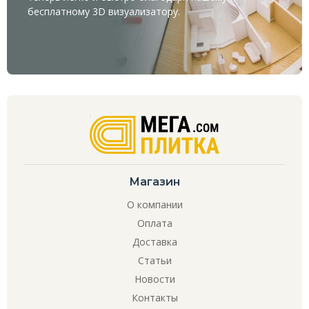
бесплатному
3D визуализатору
.
Магазин
О компании
Оплата
Доставка
Статьи
Новости
Контакты