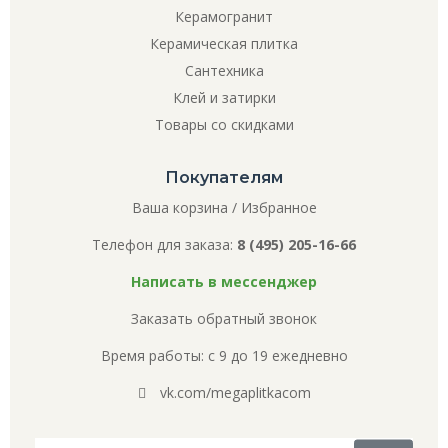
Керамогранит
Керамическая плитка
Сантехника
Клей и затирки
Товары со скидками
Покупателям
Ваша корзина
/
Избранное
Телефон для заказа:
8 (495) 205-16-66
Написать в мессенджер
Заказать обратный звонок
Время работы: с 9 до 19 ежедневно
vk.com/megaplitkacom