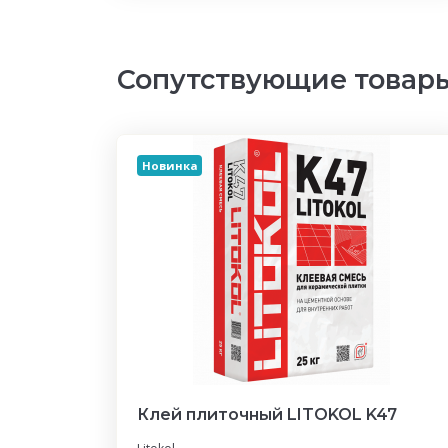
Сопутствующие товар
Новинка
Клей плиточный LITOKOL K47