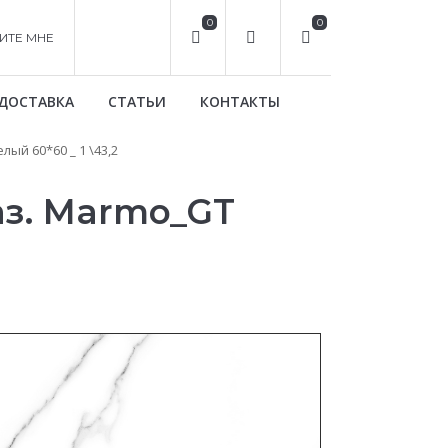
0
0
ИТЕ МНЕ
ДОСТАВКА
СТАТЬИ
КОНТАКТЫ
ый 60*60 _ 1 \43,2
аз. Marmo_GT