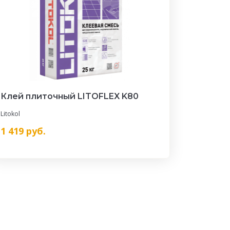
Клей плиточный LITOFLEX K80
Litokol
1 419
руб.