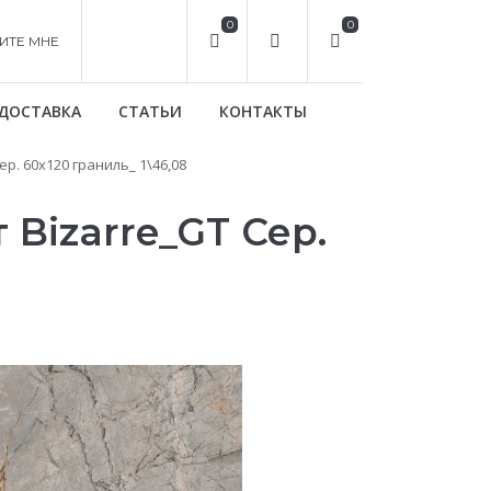
0
0
ИТЕ МНЕ
ДОСТАВКА
СТАТЬИ
КОНТАКТЫ
. 60x120 граниль_ 1\46,08
Bizarre_GT Сер.