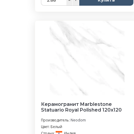
Керамогранит Marblestone
Statuario Royal Polished 120x120
Производитель:
Neodom
Цвет: Белый
Страна:
Индия