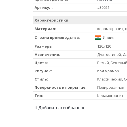
Артикул:
#30921
Характеристики
Материал:
керамогранит, 
Страна производства:
Индия
Размеры:
120x120
Назначение:
Для гостиной, Дл
Цвета:
Белый, Бежевый
Рисунок:
под мрамор
Стиль:
Классический, 
Поверхность и покрытие:
Полированная
Тип:
Керамогранит
Добавить в избранное