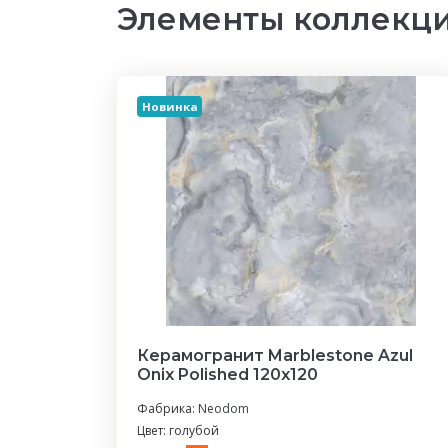
Элементы коллекци
Новинка
Керамогранит Marblestone Azul
Onix Polished 120x120
Фабрика:
Neodom
Цвет: голубой