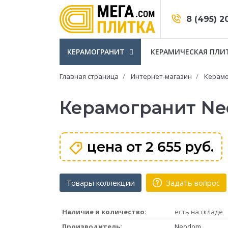
8 (495) 2
КЕРАМОГРАНИТ
КЕРАМИЧЕСКАЯ ПЛИ
Главная страница
Интернет-магазин
Керамо
Керамогранит Ne
цена от
2 655 руб.
Товары коллекции
Задать вопрос
Наличие и количество:
есть на складе
Производитель:
Neodom