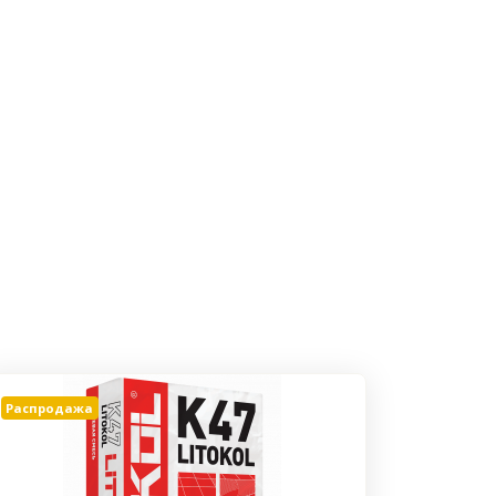
Распродажа