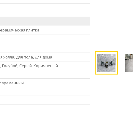
керамическая плитка
я холла, Для пола, Для дома
, Голубой, Серый, Коричневый
Современный