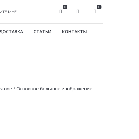
0
0
ИТЕ МНЕ
ДОСТАВКА
СТАТЬИ
КОНТАКТЫ