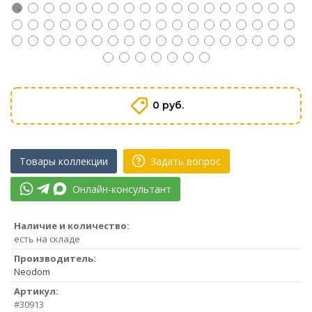
0 руб.
Товары коллекции
Задать вопрос
Онлайн-консультант
Наличие и количество:
есть на складе
Производитель:
Neodom
Артикул:
#30913