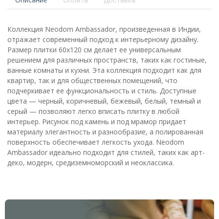
Коллекция Neodom Ambassador, произведенная в Индии,
отражает современный подход к интерьерному дизайну.
Размер плитки 60x120 см делает ее универсальным
решением для различных пространств, таких как гостиные,
ванные комнаты и кухни. Эта коллекция подходит как для
квартир, так и для общественных помещений, что
подчеркивает ее функциональность и стиль. Доступные
цвета — черный, коричневый, бежевый, белый, темный и
серый — позволяют легко вписать плитку в любой
интерьер. Рисунок под камень и под мрамор придает
материалу элегантность и разнообразие, а полированная
поверхность обеспечивает легкость ухода. Neodom
Ambassador идеально подходит для стилей, таких как арт-
деко, модерн, средиземноморский и неоклассика.