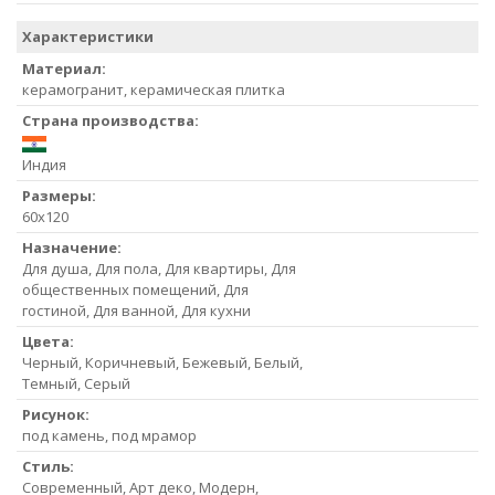
Характеристики
Материал:
керамогранит, керамическая плитка
Страна производства:
Индия
Размеры:
60x120
Назначение:
Для душа, Для пола, Для квартиры, Для
общественных помещений, Для
гостиной, Для ванной, Для кухни
Цвета:
Черный, Коричневый, Бежевый, Белый,
Темный, Серый
Рисунок:
под камень, под мрамор
Стиль:
Современный, Арт деко, Модерн,