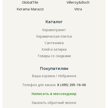
GlobalTile
Villeroy&Boch
Kerama Marazzi
Vitra
Каталог
Керамогранит
Керамическая плитка
Сантехника
Клей и затирки
Товары со скидками
Покупателям
Ваша корзина
/
Избранное
Телефон для заказа:
8 (495) 205-16-66
Написать в мессенджер
Заказать обратный звонок