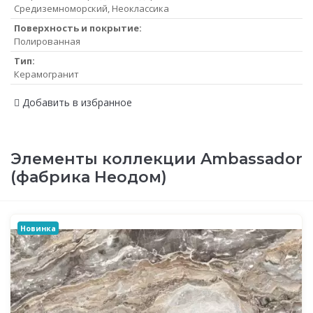
Средиземноморский, Неоклассика
Поверхность и покрытие:
Полированная
Тип:
Керамогранит
Добавить в избранное
Элементы коллекции Ambassador
(фабрика Неодом)
Новинка