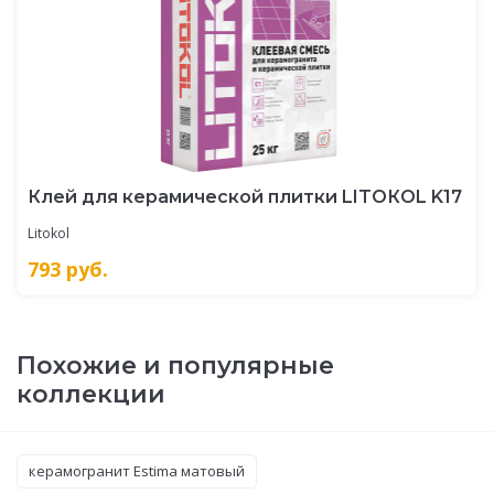
Клей для керамической плитки LITOКOL K17
Litokol
793
руб.
Похожие и популярные
коллекции
керамогранит Estima матовый