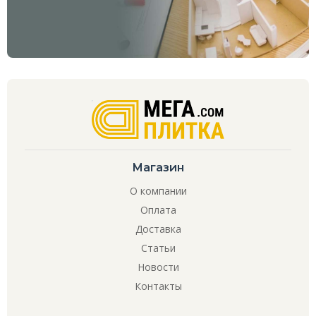
Магазин
О компании
Оплата
Доставка
Статьи
Новости
Контакты