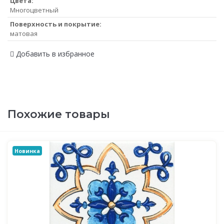
Цвета:
Многоцветный
Поверхность и покрытие:
матовая
Добавить в избранное
Похожие товары
Новинка