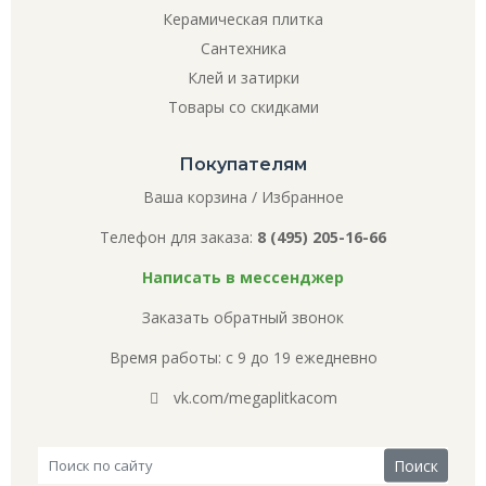
Керамическая плитка
Сантехника
Клей и затирки
Товары со скидками
Покупателям
Ваша корзина
/
Избранное
Телефон для заказа:
8 (495) 205-16-66
Написать в мессенджер
Заказать обратный звонок
Время работы: с 9 до 19 ежедневно
vk.com/megaplitkacom