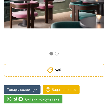
руб.
Товары коллекции
Задать вопрос
Онлайн-консультант