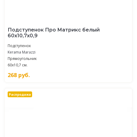
Подступенок Про Матрикс белый
60x10,7x0,9
Подступенок
Kerama Marazzi
Прямоугольник
60x10,7 см.
268
руб.
Распродажа