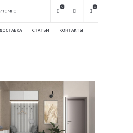
0
0
ИТЕ МНЕ
ДОСТАВКА
СТАТЬИ
КОНТАКТЫ