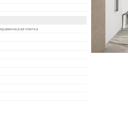
керамическая плитка