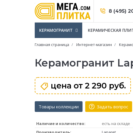
8 (495) 2
КЕРАМОГРАНИТ
КЕРАМИЧЕСКАЯ ПЛИ
Главная страница
Интернет-магазин
Керамо
Керамогранит Lap
цена от
2 290 руб.
Товары коллекции
Задать вопрос
Наличие и количество:
есть на складе
Производитель:
Laparet