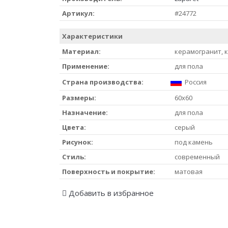
Артикул:
#24772
Характеристики
Материал:
керамогранит, 
Применение:
для пола
Страна производства:
Россия
Размеры:
60x60
Назначение:
для пола
Цвета:
серый
Рисунок:
под камень
Стиль:
современный
Поверхность и покрытие:
матовая
Добавить в избранное