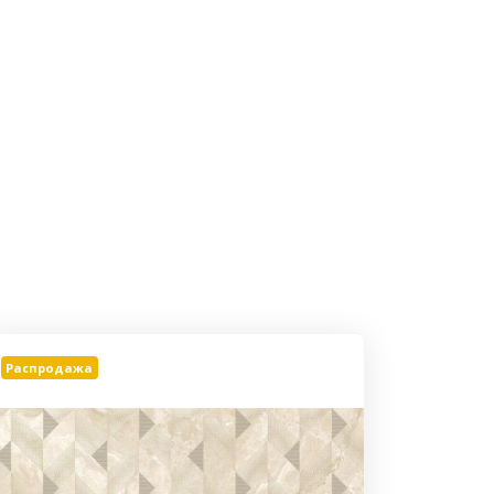
Распродажа