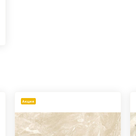
Акция