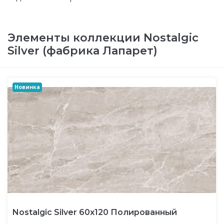
Элементы коллекции Nostalgic
Silver (фабрика Лапарет)
Новинка
Nostalgic Silver 60х120 Полированный