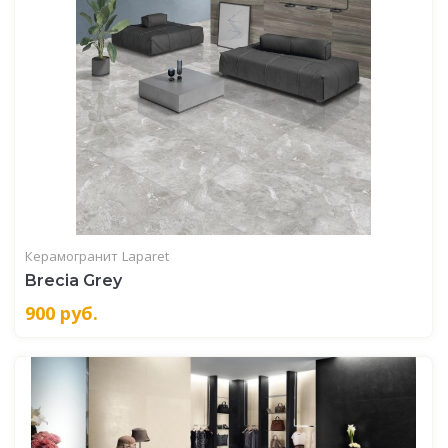
Керамогранит
Laparet
Brecia Grey
900
руб.