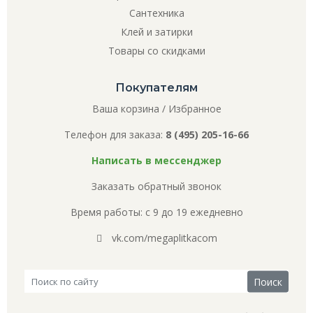
Сантехника
Клей и затирки
Товары со скидками
Покупателям
Ваша корзина
/
Избранное
Телефон для заказа:
8 (495) 205-16-66
Написать в мессенджер
Заказать обратный звонок
Время работы: с 9 до 19 ежедневно
vk.com/megaplitkacom