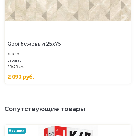
Gobi бежевый 25х75
Декор
Laparet
25x75 см.
2 090
руб.
Сопутствующие товары
Новинка