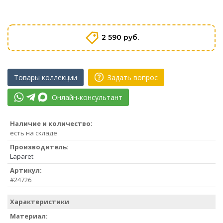
2 590 руб.
Товары коллекции
Задать вопрос
Онлайн-консультант
Наличие и количество:
есть на складе
Производитель:
Laparet
Артикул:
#24726
Характеристики
Материал: