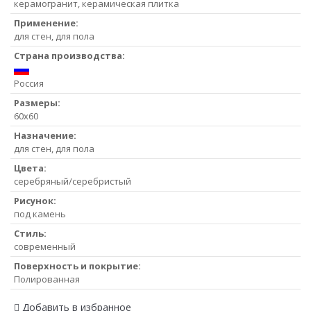
керамогранит, керамическая плитка
Применение:
для стен, для пола
Страна производства:
Россия
Размеры:
60x60
Назначение:
для стен, для пола
Цвета:
серебряный/серебристый
Рисунок:
под камень
Стиль:
современный
Поверхность и покрытие:
Полированная
Добавить в избранное