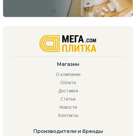
Магазин
О компании
Оплата
Доставка
Статьи
Новости
Контакты
Производители и бренды