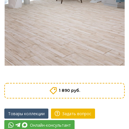
1 890 руб.
Товары коллекции
Задать вопрос
Онлайн-консультант