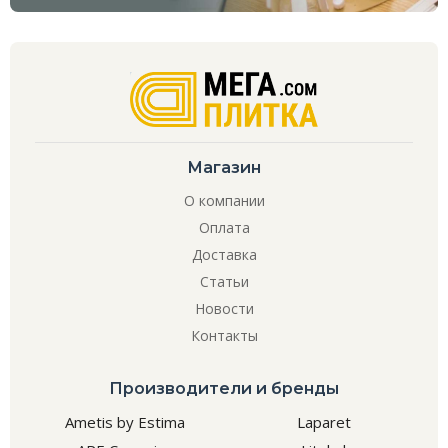
Магазин
О компании
Оплата
Доставка
Статьи
Новости
Контакты
Производители и бренды
Ametis by Estima
Laparet