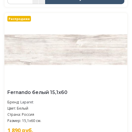
Распродажа
Fernando белый 15,1х60
Бренд:
Laparet
Цвет: Белый
Страна: Россия
Размер: 15,1x60 см.
1 890
руб.