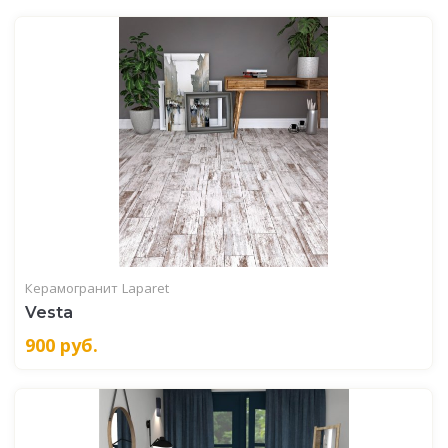
Керамогранит
Laparet
Vesta
900
руб.