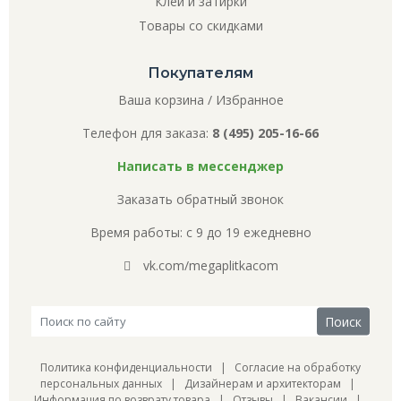
Клей и затирки
Товары со скидками
Покупателям
Ваша корзина
/
Избранное
Телефон для заказа:
8 (495) 205-16-66
Написать в мессенджер
Заказать обратный звонок
Время работы: с 9 до 19 ежедневно
vk.com/megaplitkacom
Политика конфиденциальности
|
Согласие на обработку
персональных данных
|
Дизайнерам и архитекторам
|
Информация по возврату товара
|
Отзывы
|
Вакансии
|