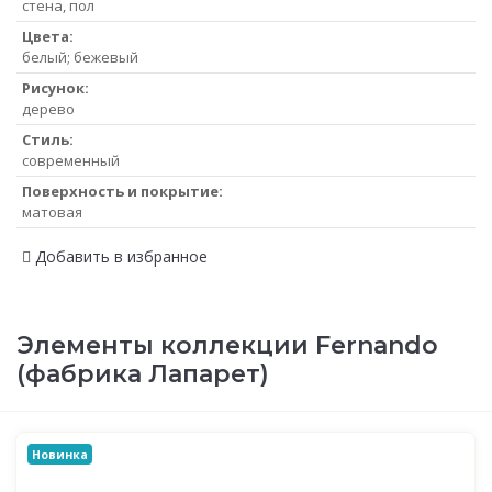
стена, пол
Цвета:
белый; бежевый
Рисунок:
дерево
Стиль:
современный
Поверхность и покрытие:
матовая
Добавить в избранное
Элементы коллекции Fernando
(фабрика Лапарет)
Новинка