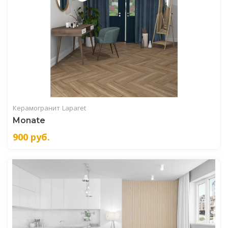
Керамогранит
Laparet
Monate
900
руб.