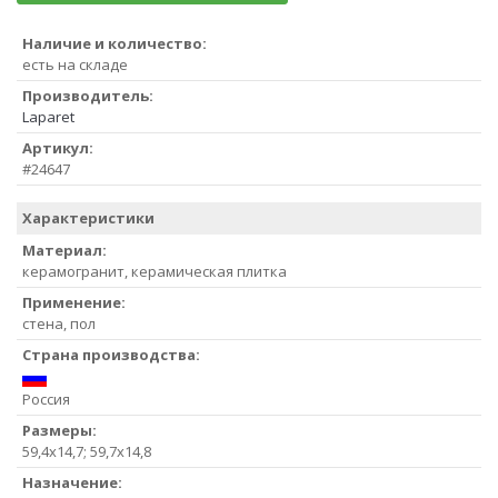
Наличие и количество:
есть на складе
Производитель:
Laparet
Артикул:
#24647
Характеристики
Материал:
керамогранит, керамическая плитка
Применение:
стена, пол
Страна производства:
Россия
Размеры:
59,4х14,7; 59,7х14,8
Назначение: