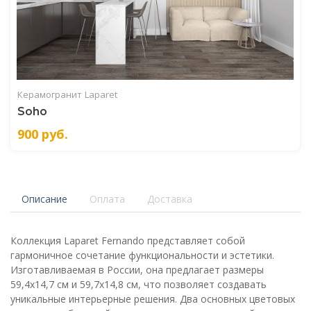
Керамогранит
Laparet
Soho
900
руб.
Описание
Оплата
Доставка
Коллекция Laparet Fernando представляет собой
гармоничное сочетание функциональности и эстетики.
Изготавливаемая в России, она предлагает размеры
59,4х14,7 см и 59,7х14,8 см, что позволяет создавать
уникальные интерьерные решения. Два основных цветовых