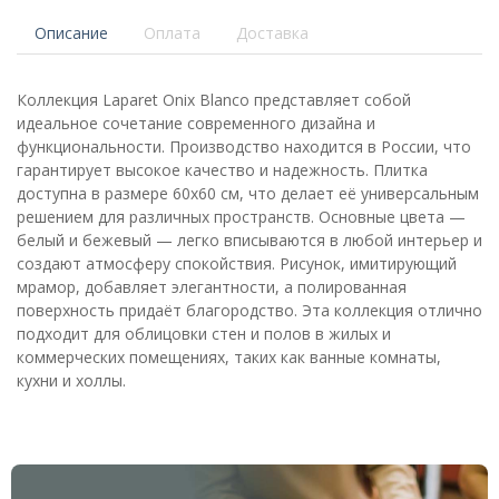
Описание
Оплата
Доставка
Коллекция Laparet Oniх Blanco представляет собой
идеальное сочетание современного дизайна и
функциональности. Производство находится в России, что
гарантирует высокое качество и надежность. Плитка
доступна в размере 60x60 см, что делает её универсальным
решением для различных пространств. Основные цвета —
белый и бежевый — легко вписываются в любой интерьер и
создают атмосферу спокойствия. Рисунок, имитирующий
мрамор, добавляет элегантности, а полированная
поверхность придаёт благородство. Эта коллекция отлично
подходит для облицовки стен и полов в жилых и
коммерческих помещениях, таких как ванные комнаты,
кухни и холлы.