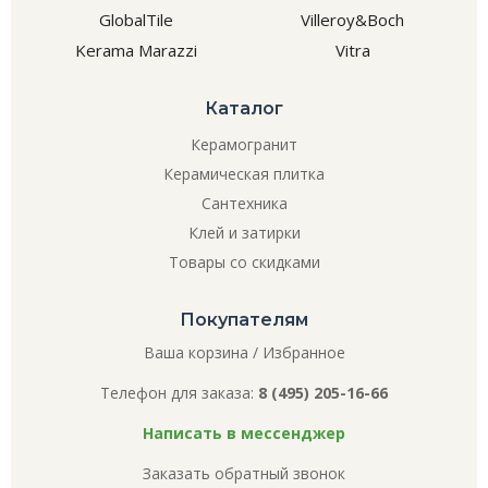
GlobalTile
Villeroy&Boch
Kerama Marazzi
Vitra
Каталог
Керамогранит
Керамическая плитка
Сантехника
Клей и затирки
Товары со скидками
Покупателям
Ваша корзина
/
Избранное
Телефон для заказа:
8 (495) 205-16-66
Написать в мессенджер
Заказать обратный звонок