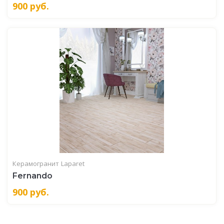
900
руб.
Керамогранит
Laparet
Fernando
900
руб.