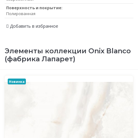
Поверхность и покрытие:
Полированная
Добавить в избранное
Элементы коллекции Oniх Blanco
(фабрика Лапарет)
Новинка