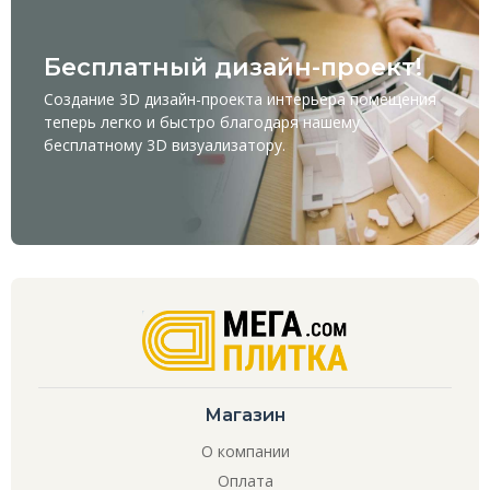
Бесплатный дизайн-проект!
Создание 3D дизайн-проекта интерьера помещения
теперь легко и быстро благодаря нашему
бесплатному
3D визуализатору
.
Магазин
О компании
Оплата