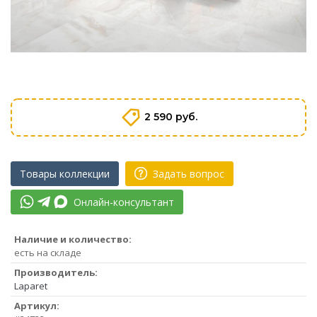
2 590 руб.
Товары коллекции
Задать вопрос
Онлайн-консультант
Наличие и количество:
есть на складе
Производитель:
Laparet
Артикул: