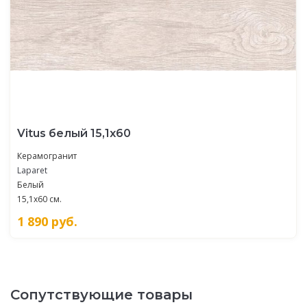
Vitus белый 15,1х60
Керамогранит
Laparet
Белый
15,1x60 см.
1 890
руб.
Сопутствующие товары