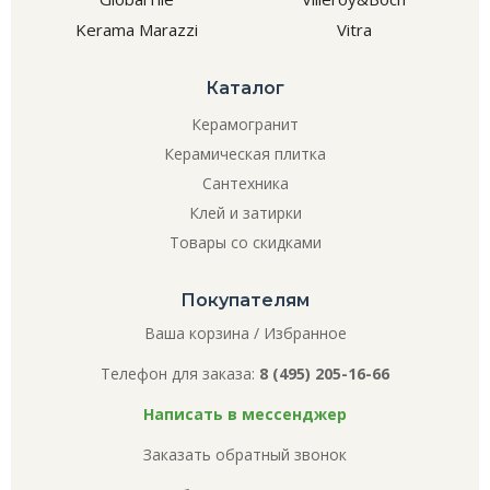
Kerama Marazzi
Vitra
Каталог
Керамогранит
Керамическая плитка
Сантехника
Клей и затирки
Товары со скидками
Покупателям
Ваша корзина
/
Избранное
Телефон для заказа:
8 (495) 205-16-66
Написать в мессенджер
Заказать обратный звонок