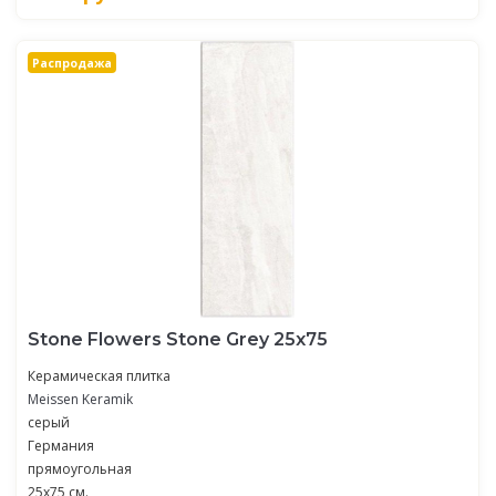
Распродажа
Stone Flowers Stone Grey 25х75
Керамическая плитка
Meissen Keramik
серый
Германия
прямоугольная
25x75 см.