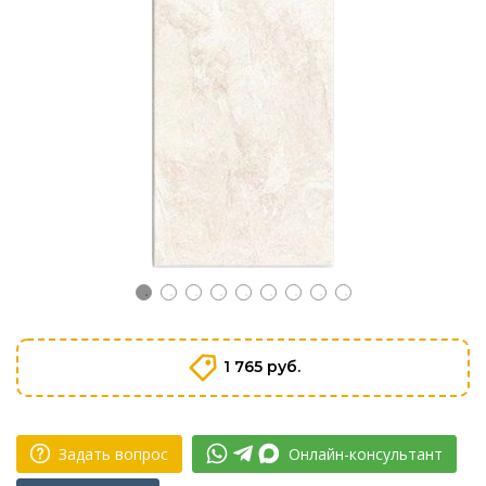
1 765 руб.
Задать вопрос
Онлайн-консультант