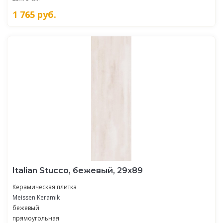
1 765
руб.
Italian Stucco, бежевый, 29x89
Керамическая плитка
Meissen Keramik
бежевый
прямоугольная