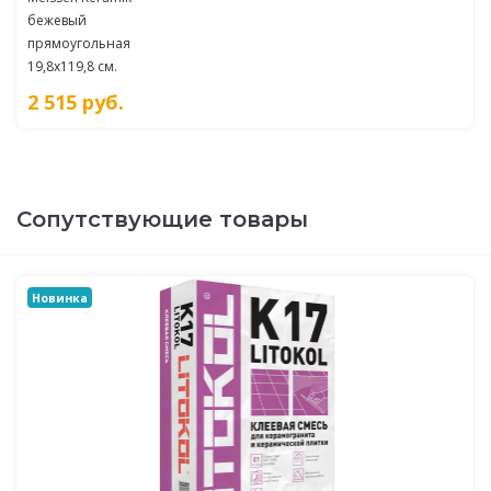
бежевый
прямоугольная
19,8x119,8 см.
2 515
руб.
Сопутствующие товары
Новинка