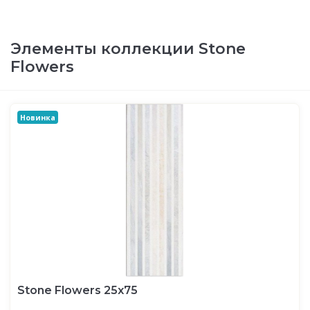
Элементы коллекции Stone
Flowers
Новинка
Stone Flowers 25х75