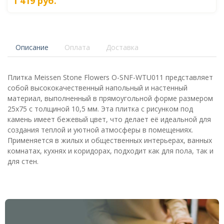
1 419
руб.
Описание
Оплата
Доставка
Плитка Meissen Stone Flowers O-SNF-WTU011 представляет
собой высококачественный напольный и настенный
материал, выполненный в прямоугольной форме размером
25x75 с толщиной 10,5 мм. Эта плитка с рисунком под
камень имеет бежевый цвет, что делает её идеальной для
создания теплой и уютной атмосферы в помещениях.
Применяется в жилых и общественных интерьерах, ванных
комнатах, кухнях и коридорах, подходит как для пола, так и
для стен.