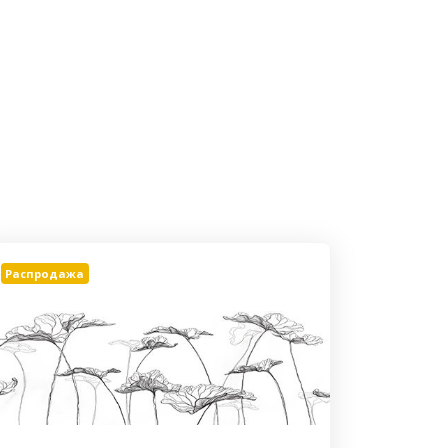
Распродажа