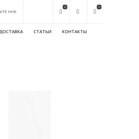
0
0
ИТЕ МНЕ
ДОСТАВКА
СТАТЬИ
КОНТАКТЫ