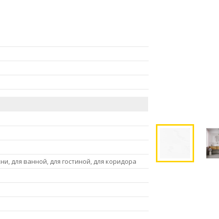
хни, для ванной, для гостиной, для коридора