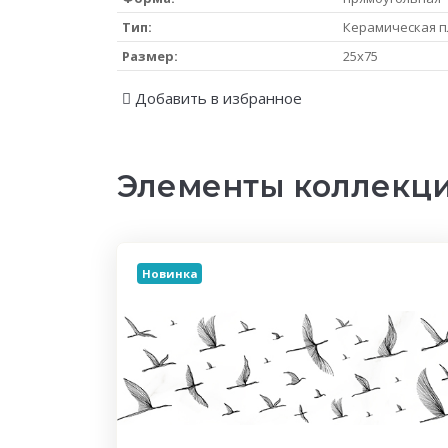
Тип:
Керамическая п
Размер:
25x75
Добавить в избранное
Элементы коллекци
Новинка