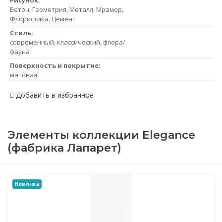
Бетон, Геометрия, Металл, Мрамор,
Флористика, Цемент
Стиль:
современный, классический, флора/
фауна
Поверхность и покрытие:
матовая
Добавить в избранное
Элементы коллекции Elegance
(фабрика Лапарет)
Новинка