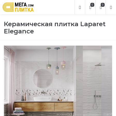
0
0
Керамическая плитка Laparet
Elegance