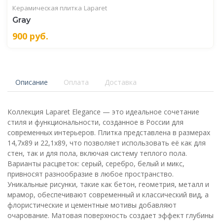
Керамическая плитка
Laparet
Gray
900
руб.
Описание
Оплата
Доставка
Коллекция Laparet Elegance — это идеальное сочетание
стиля и функциональности, созданное в России для
современных интерьеров. Плитка представлена в размерах
14,7x89 и 22,1x89, что позволяет использовать её как для
стен, так и для пола, включая систему теплого пола.
Варианты расцветок: серый, серебро, белый и микс,
привносят разнообразие в любое пространство.
Уникальные рисунки, такие как бетон, геометрия, металл и
мрамор, обеспечивают современный и классический вид, а
флористические и цементные мотивы добавляют
очарование. Матовая поверхность создает эффект глубины