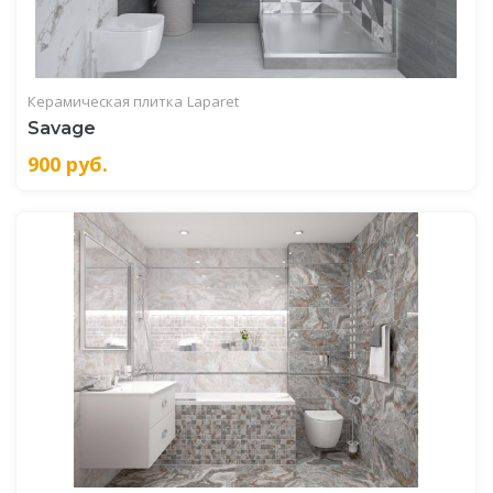
Керамическая плитка
Laparet
Savage
900
руб.