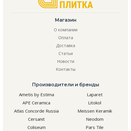
Магазин
О компании
Оплата
Доставка
Статьи
Новости
Контакты
Производители и бренды
Ametis by Estima
Laparet
APE Ceramica
Litokol
Atlas Concorde Russia
Meissen Keramik
Cersanit
Neodom
Coliseum
Pars Tile