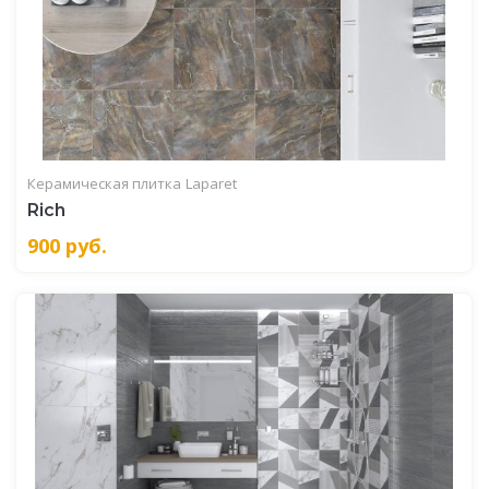
Керамическая плитка
Laparet
Rich
900
руб.