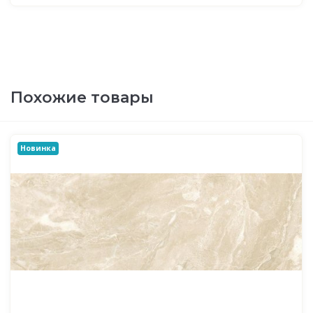
Похожие товары
Новинка