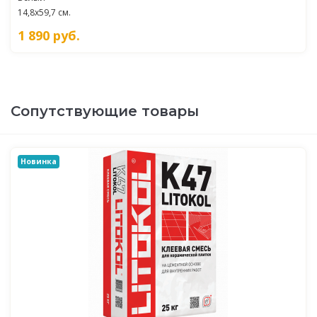
14,8x59,7 см.
1 890
руб.
Сопутствующие товары
Новинка