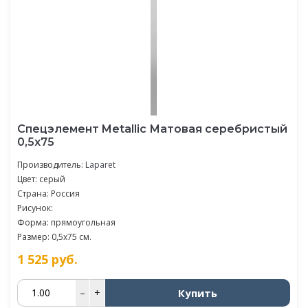
Спецэлемент Metallic Матовая серебристый
0,5х75
Производитель:
Laparet
Цвет: серый
Страна: Россия
Рисунок:
Форма: прямоугольная
Размер: 0,5x75 см.
1 525
руб.
Купить
–
+