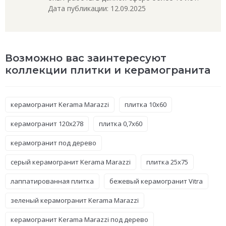
Дата публикации: 12.09.2025
Возможно вас заинтересуют
коллекции плитки и керамогранита
керамогранит Kerama Marazzi
плитка 10x60
керамогранит 120x278
плитка 0,7x60
керамогранит под дерево
серый керамогранит Kerama Marazzi
плитка 25x75
лаппатированная плитка
бежевый керамогранит Vitra
зеленый керамогранит Kerama Marazzi
керамогранит Kerama Marazzi под дерево