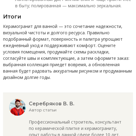
в быту; полированная — максимально зеркальная.
Итоги
Керамогранит для ванной — это сочетание надежности,
визуальной чистоты и долгого ресурса. Правильно
подобранный формат, поверхность и палитра упрощают
ежедневный уход и поддерживают комфорт. Оцените
условия помещения, продумайте схемы раскладки,
согласуйте швы и комплектующие, а затем оформите заказ:
выбранная коллекция приедет вовремя, а обновленная
ванная будет радовать аккуратным рисунком и продуманным
дизайном долгие годы.
Серебряков В. В.
Автор статьи
Профессиональный строитель, консультант
по керамической плитке и керамограниту,
опыт работы в данной сфере более 10 лет.