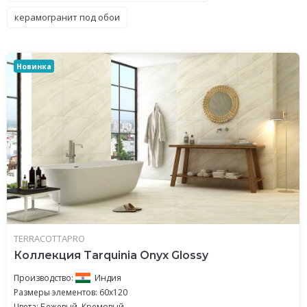
керамогранит под обои
Новинка
TERRACOTTAPRO
Коллекция Tarquinia Onyx Glossy
Производство:
Индия
Размеры элементов: 60x120
Цвета: Бежевый, Кремовый