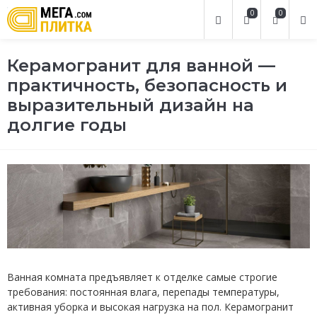
0
0
Керамогранит для ванной —
практичность, безопасность и
выразительный дизайн на
долгие годы
Ванная комната предъявляет к отделке самые строгие
требования: постоянная влага, перепады температуры,
активная уборка и высокая нагрузка на пол. Керамогранит