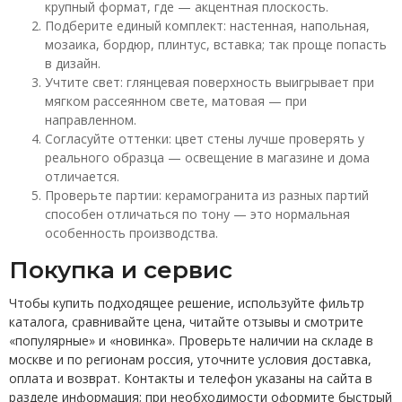
крупный формат, где — акцентная плоскость.
Подберите единый комплект: настенная, напольная,
мозаика, бордюр, плинтус, вставка; так проще попасть
в дизайн.
Учтите свет: глянцевая поверхность выигрывает при
мягком рассеянном свете, матовая — при
направленном.
Согласуйте оттенки: цвет стены лучше проверять у
реального образца — освещение в магазине и дома
отличается.
Проверьте партии: керамогранита из разных партий
способен отличаться по тону — это нормальная
особенность производства.
Покупка и сервис
Чтобы купить подходящее решение, используйте фильтр
каталога, сравнивайте цена, читайте отзывы и смотрите
«популярные» и «новинка». Проверьте наличии на складе в
москве и по регионам россия, уточните условия доставка,
оплата и возврат. Контакты и телефон указаны на сайта в
разделе информация; при необходимости оформите быстрый