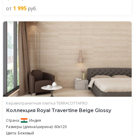
1 995
от
руб.
Керамогранитная плитка TERRACOTTAPRO
Коллекция Royal Travertine Beige Glossy
Страна:
Индия
Размеры (длина/ширина): 60x120
Цвета: Бежевый