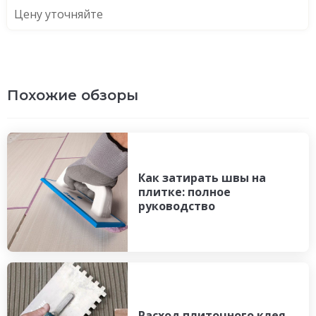
Цену уточняйте
Похожие обзоры
Как затирать швы на
плитке: полное
руководство
Расход плиточного клея