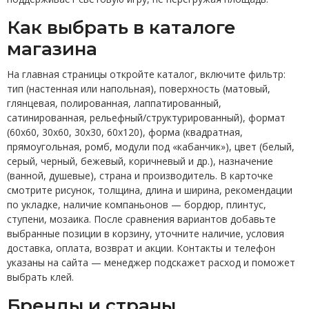
Как выбрать в каталоге
магазина
На главная страницы откройте каталог, включите фильтр:
тип (настенная или напольная), поверхность (матовый,
глянцевая, полированная, лаппатированный,
сатинированная, рельефный/структурированный), формат
(60x60, 30x60, 30x30, 60x120), форма (квадратная,
прямоугольная, ромб, модули под «кабанчик»), цвет (белый,
серый, черный, бежевый, коричневый и др.), назначение
(ванной, душевые), страна и производитель. В карточке
смотрите рисунок, толщина, длина и ширина, рекомендации
по укладке, наличие компаньонов — бордюр, плинтус,
ступени, мозаика. После сравнения вариантов добавьте
выбранные позиции в корзину, уточните наличие, условия
доставка, оплата, возврат и акции. Контакты и телефон
указаны на сайта — менеджер подскажет расход и поможет
выбрать клей.
Бренды и страны