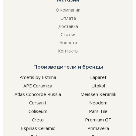
О компании
Оплата
Доставка
Статьи
Новости
Контакты
Производители и бренды
Ametis by Estima
Laparet
APE Ceramica
Litokol
Atlas Concorde Russia
Meissen Keramik
Cersanit
Neodom
Coliseum
Pars Tile
Creto
Premium GT
Espinas Ceramic
Primavera