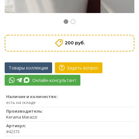
200 руб.
Товары коллекции
Задать вопрос
Онлайн-консультант
Наличие и количество:
есть на складе
Производитель:
Kerama Marazzi
Артикул:
#42373