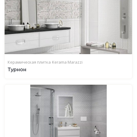
Керамическая плитка
Kerama Marazzi
Турнон