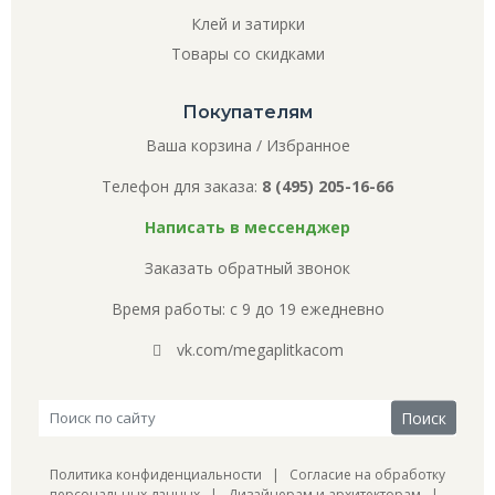
Клей и затирки
Товары со скидками
Покупателям
Ваша корзина
/
Избранное
Телефон для заказа:
8 (495) 205-16-66
Написать в мессенджер
Заказать обратный звонок
Время работы: с 9 до 19 ежедневно
vk.com/megaplitkacom
Политика конфиденциальности
|
Согласие на обработку
персональных данных
|
Дизайнерам и архитекторам
|