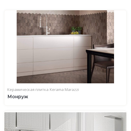
Керамическая плитка
Kerama Marazzi
Монруж