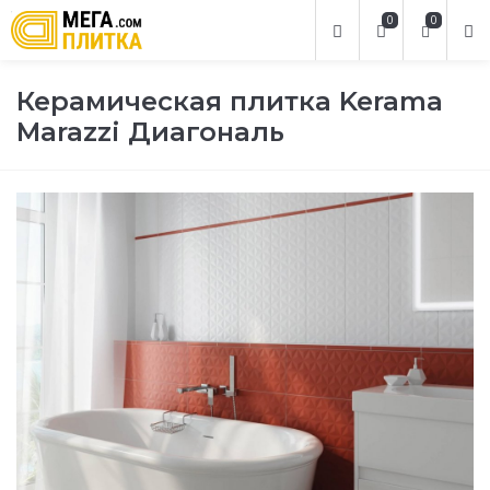
0
0
Керамическая плитка Kerama
Marazzi Диагональ