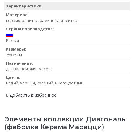
Характеристики
Материал:
керамогранит, керамическая плитка
Страна производства:
Россия
Размеры:
25x75 см
Назначение:
для ванной, для туалета
Цвета:
Белый, черный, красный, многоцветный
Добавить в избранное
Элементы коллекции Диагональ
(фабрика Керама Марацци)