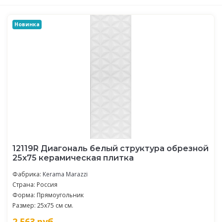
Новинка
12119R Диагональ белый структура обрезной
25х75 керамическая плитка
Фабрика:
Kerama Marazzi
Страна: Россия
Форма: Прямоугольник
Размер: 25x75 см см.
2 563
руб.