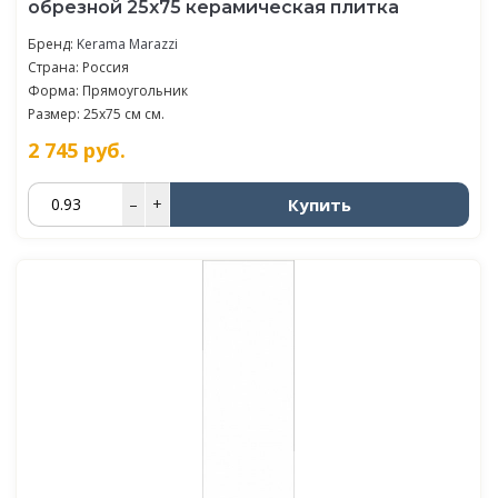
обрезной 25х75 керамическая плитка
Бренд:
Kerama Marazzi
Страна: Россия
Форма: Прямоугольник
Размер: 25x75 см см.
2 745
руб.
Купить
–
+