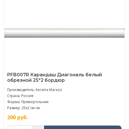
PFB007R Карандаш Диагональ белый
обрезной 25*2 бордюр
Производитель:
Kerama Marazzi
Страна: Россия
Форма: Прямоугольник
Размер: 25x2 см см.
200
руб.