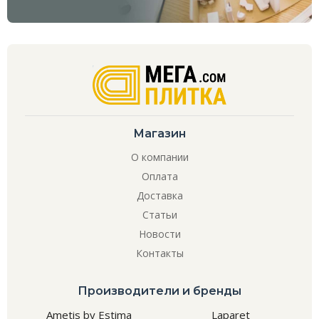
Магазин
О компании
Оплата
Доставка
Статьи
Новости
Контакты
Производители и бренды
Ametis by Estima
Laparet